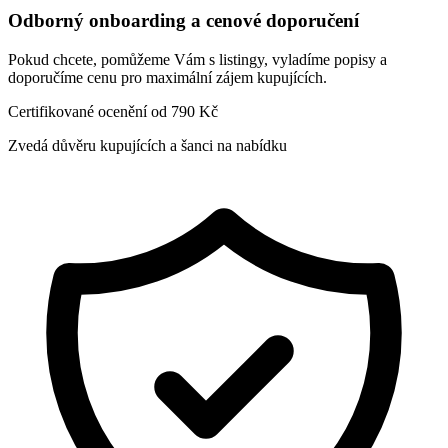
Odborný onboarding a cenové doporučení
Pokud chcete, pomůžeme Vám s listingy, vyladíme popisy a
doporučíme cenu pro maximální zájem kupujících.
Certifikované ocenění od 790 Kč
Zvedá důvěru kupujících a šanci na nabídku