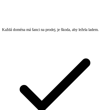
Každá doména má šanci na prodej, je škoda, aby ležela ladem.