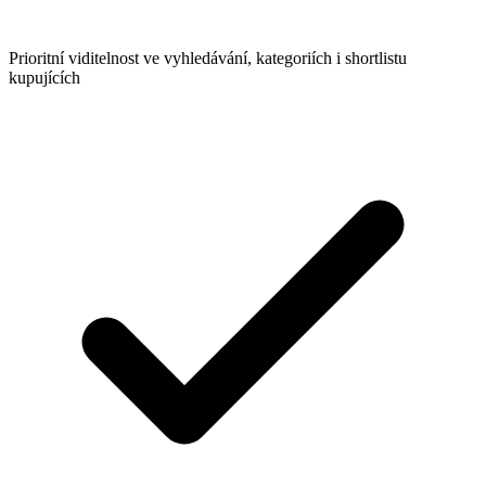
Prioritní viditelnost ve vyhledávání, kategoriích i shortlistu
kupujících