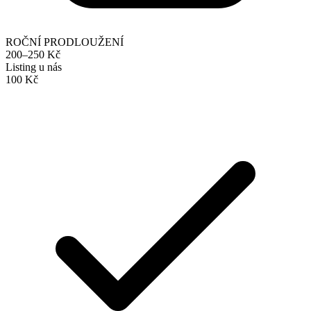
ROČNÍ PRODLOUŽENÍ
200–250 Kč
Listing u nás
100 Kč