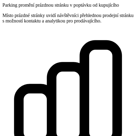
Parking promění prázdnou stránku v poptávku od kupujícího
Místo prázdné stránky uvidí návštěvníci přehlednou prodejní stránku
s možností kontaktu a analytikou pro prodávajícího.