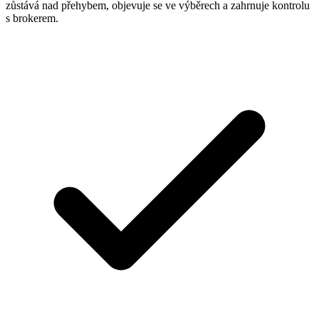
zůstává nad přehybem, objevuje se ve výběrech a zahrnuje kontrolu
s brokerem.