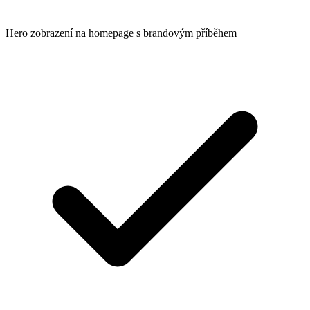
Hero zobrazení na homepage s brandovým příběhem