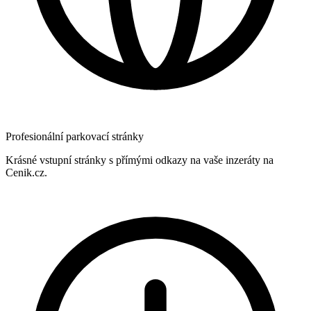
Profesionální parkovací stránky
Krásné vstupní stránky s přímými odkazy na vaše inzeráty na
Cenik.cz.