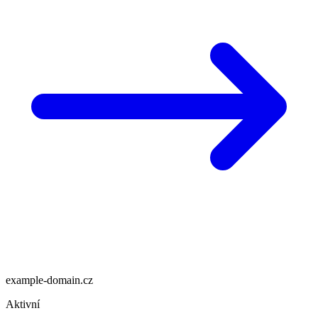
example-domain.cz
Aktivní