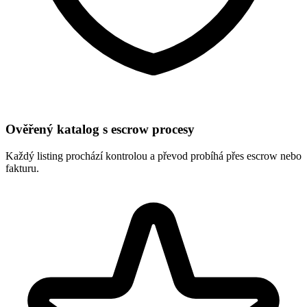
Ověřený katalog s escrow procesy
Každý listing prochází kontrolou a převod probíhá přes escrow nebo
fakturu.