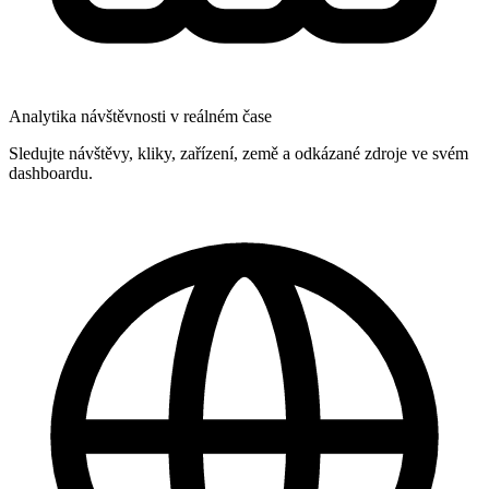
Analytika návštěvnosti v reálném čase
Sledujte návštěvy, kliky, zařízení, země a odkázané zdroje ve svém
dashboardu.