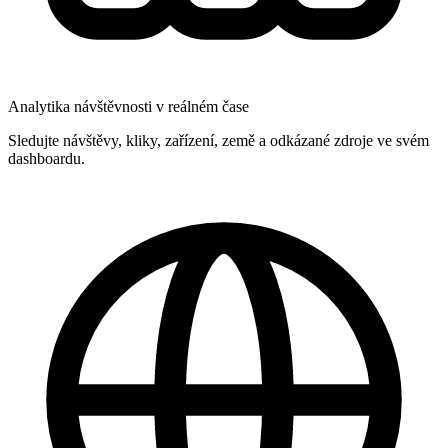
Analytika návštěvnosti v reálném čase
Sledujte návštěvy, kliky, zařízení, země a odkázané zdroje ve svém
dashboardu.