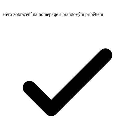
Hero zobrazení na homepage s brandovým příběhem