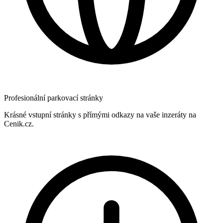
Profesionální parkovací stránky
Krásné vstupní stránky s přímými odkazy na vaše inzeráty na
Cenik.cz.