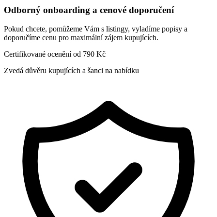
Odborný onboarding a cenové doporučení
Pokud chcete, pomůžeme Vám s listingy, vyladíme popisy a
doporučíme cenu pro maximální zájem kupujících.
Certifikované ocenění od 790 Kč
Zvedá důvěru kupujících a šanci na nabídku