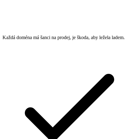
Každá doména má šanci na prodej, je škoda, aby ležela ladem.