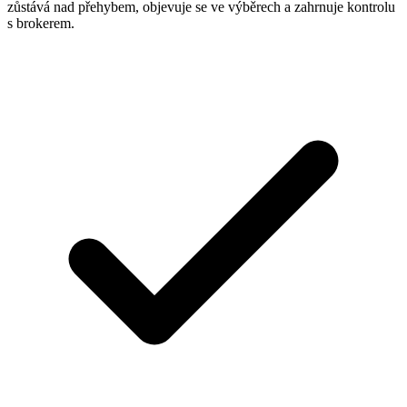
zůstává nad přehybem, objevuje se ve výběrech a zahrnuje kontrolu
s brokerem.