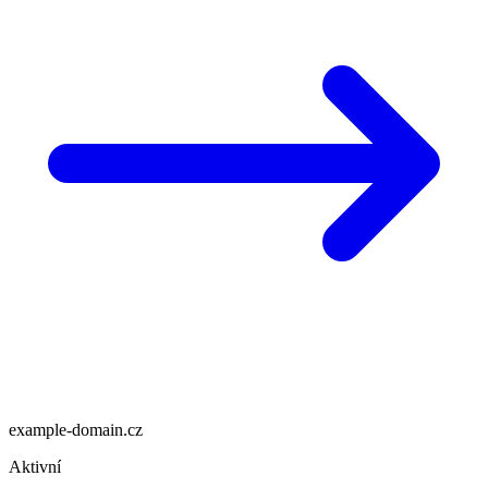
example-domain.cz
Aktivní