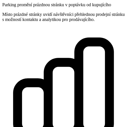
Parking promění prázdnou stránku v poptávku od kupujícího
Místo prázdné stránky uvidí návštěvníci přehlednou prodejní stránku
s možností kontaktu a analytikou pro prodávajícího.