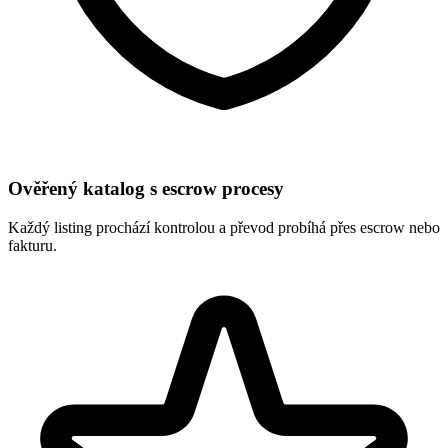
Ověřený katalog s escrow procesy
Každý listing prochází kontrolou a převod probíhá přes escrow nebo
fakturu.