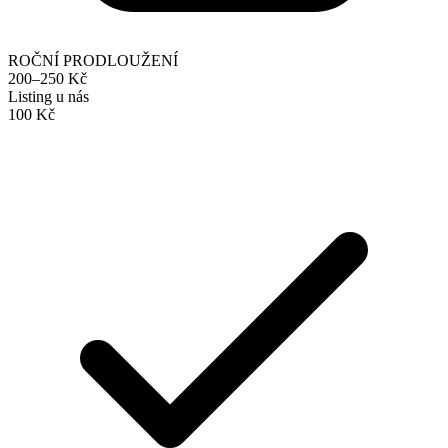
ROČNÍ PRODLOUŽENÍ
200–250 Kč
Listing u nás
100 Kč