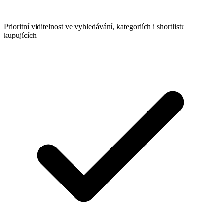
Prioritní viditelnost ve vyhledávání, kategoriích i shortlistu
kupujících