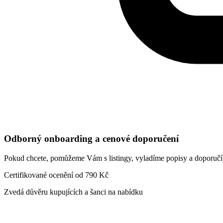
Odborný onboarding a cenové doporučení
Pokud chcete, pomůžeme Vám s listingy, vyladíme popisy a doporučí
Certifikované ocenění od 790 Kč
Zvedá důvěru kupujících a šanci na nabídku