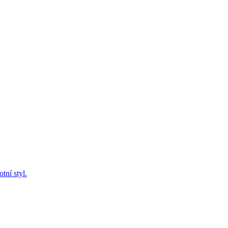
tní styl.