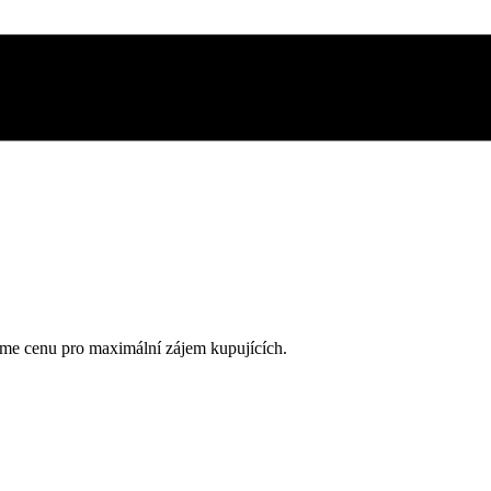
me cenu pro maximální zájem kupujících.