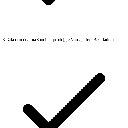
Každá doména má šanci na prodej, je škoda, aby ležela ladem.