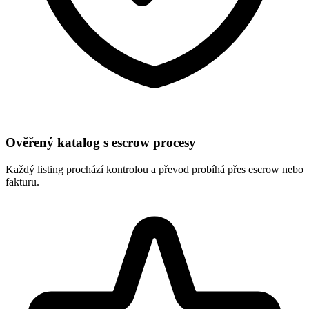
Ověřený katalog s escrow procesy
Každý listing prochází kontrolou a převod probíhá přes escrow nebo
fakturu.