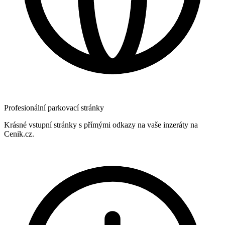
Profesionální parkovací stránky
Krásné vstupní stránky s přímými odkazy na vaše inzeráty na
Cenik.cz.