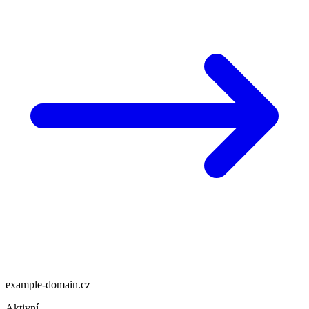
example-domain.cz
Aktivní