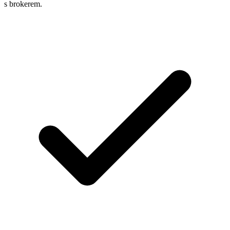
s brokerem.