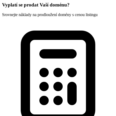
Vyplatí se prodat Vaší doménu?
Srovnejte náklady na prodloužení domény s cenou listingu