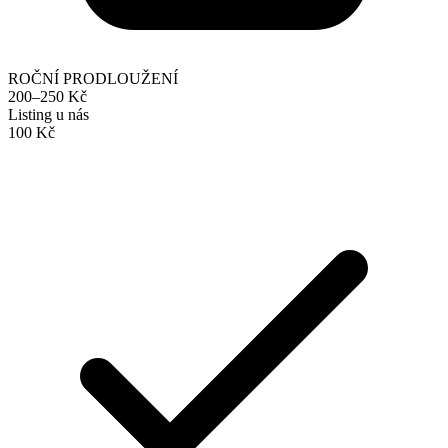
ROČNÍ PRODLOUŽENÍ
200–250 Kč
Listing u nás
100 Kč