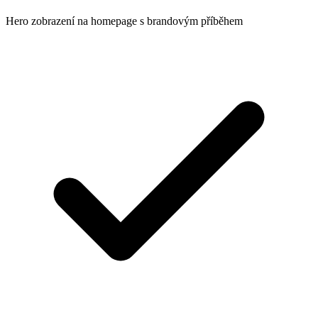
Hero zobrazení na homepage s brandovým příběhem