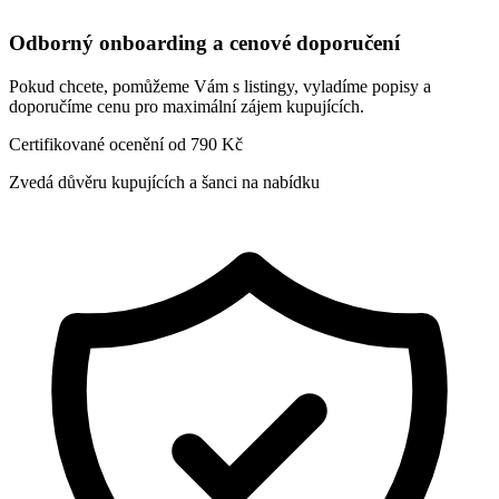
Odborný onboarding a cenové doporučení
Pokud chcete, pomůžeme Vám s listingy, vyladíme popisy a
doporučíme cenu pro maximální zájem kupujících.
Certifikované ocenění od 790 Kč
Zvedá důvěru kupujících a šanci na nabídku