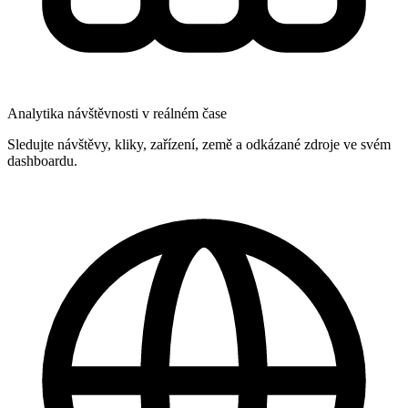
Analytika návštěvnosti v reálném čase
Sledujte návštěvy, kliky, zařízení, země a odkázané zdroje ve svém
dashboardu.