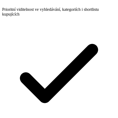
Prioritní viditelnost ve vyhledávání, kategoriích i shortlistu
kupujících