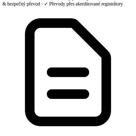
& bezpečný převod
·
✓ Převody přes akreditované registrátory