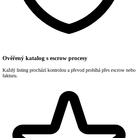
Ověřený katalog s escrow procesy
Každý listing prochází kontrolou a převod probíhá přes escrow nebo
fakturu.