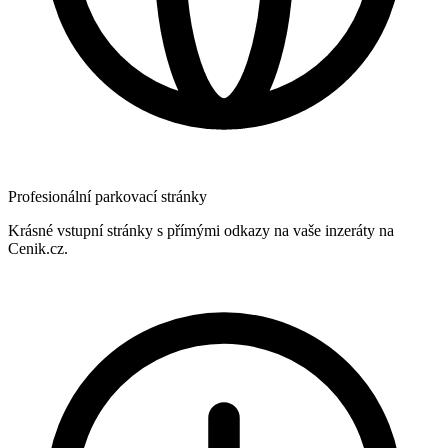
Profesionální parkovací stránky
Krásné vstupní stránky s přímými odkazy na vaše inzeráty na
Cenik.cz.