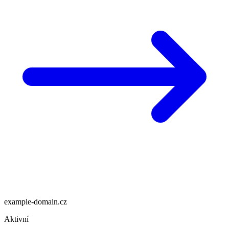
example-domain.cz
Aktivní