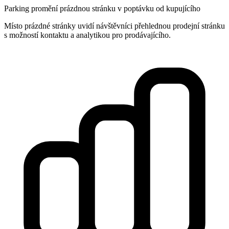
Parking promění prázdnou stránku v poptávku od kupujícího
Místo prázdné stránky uvidí návštěvníci přehlednou prodejní stránku
s možností kontaktu a analytikou pro prodávajícího.