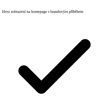
Hero zobrazení na homepage s brandovým příběhem