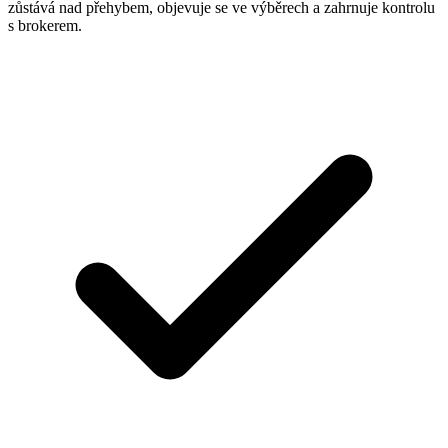
zůstává nad přehybem, objevuje se ve výběrech a zahrnuje kontrolu
s brokerem.