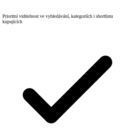
Prioritní viditelnost ve vyhledávání, kategoriích i shortlistu
kupujících