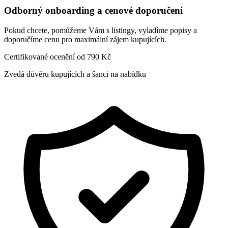
Odborný onboarding a cenové doporučení
Pokud chcete, pomůžeme Vám s listingy, vyladíme popisy a
doporučíme cenu pro maximální zájem kupujících.
Certifikované ocenění od 790 Kč
Zvedá důvěru kupujících a šanci na nabídku