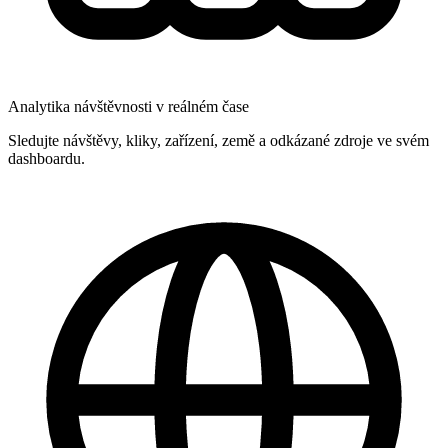
Analytika návštěvnosti v reálném čase
Sledujte návštěvy, kliky, zařízení, země a odkázané zdroje ve svém
dashboardu.