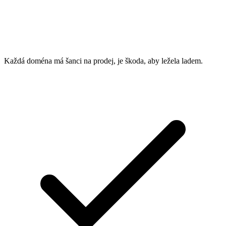
Každá doména má šanci na prodej, je škoda, aby ležela ladem.