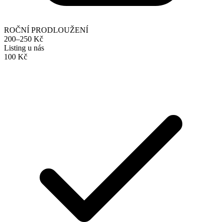
ROČNÍ PRODLOUŽENÍ
200–250 Kč
Listing u nás
100 Kč