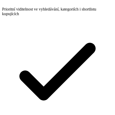
Prioritní viditelnost ve vyhledávání, kategoriích i shortlistu
kupujících