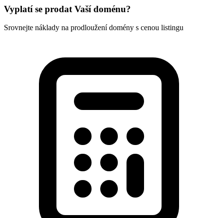
Vyplatí se prodat Vaší doménu?
Srovnejte náklady na prodloužení domény s cenou listingu