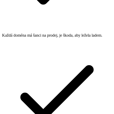
Každá doména má šanci na prodej, je škoda, aby ležela ladem.