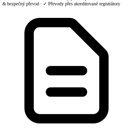
& bezpečný převod
·
✓ Převody přes akreditované registrátory