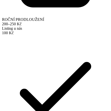
ROČNÍ PRODLOUŽENÍ
200–250 Kč
Listing u nás
100 Kč