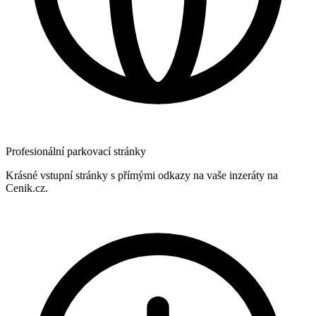
Profesionální parkovací stránky
Krásné vstupní stránky s přímými odkazy na vaše inzeráty na
Cenik.cz.