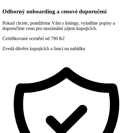
Odborný onboarding a cenové doporučení
Pokud chcete, pomůžeme Vám s listingy, vyladíme popisy a
doporučíme cenu pro maximální zájem kupujících.
Certifikované ocenění od 790 Kč
Zvedá důvěru kupujících a šanci na nabídku