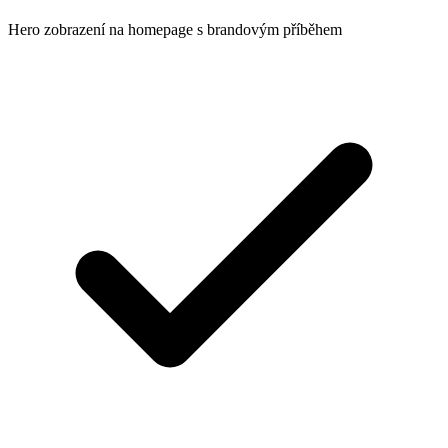
Hero zobrazení na homepage s brandovým příběhem