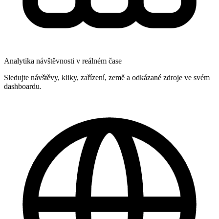
Analytika návštěvnosti v reálném čase
Sledujte návštěvy, kliky, zařízení, země a odkázané zdroje ve svém
dashboardu.