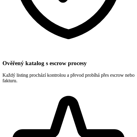
Ověřený katalog s escrow procesy
Každý listing prochází kontrolou a převod probíhá přes escrow nebo
fakturu.