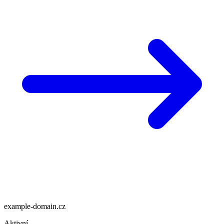
example-domain.cz
Aktivní