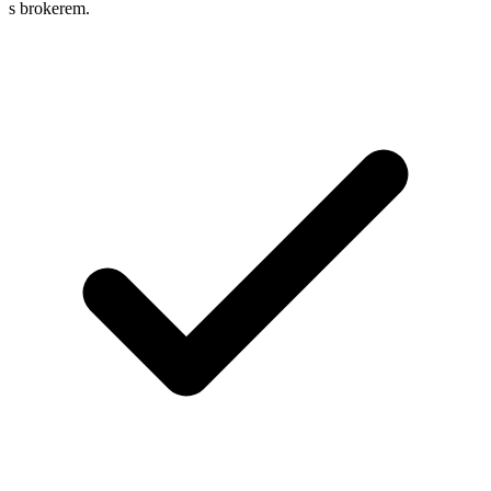
s brokerem.