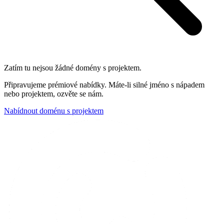
Zatím tu nejsou žádné domény s projektem.
Připravujeme prémiové nabídky. Máte-li silné jméno s nápadem
nebo projektem, ozvěte se nám.
Nabídnout doménu s projektem