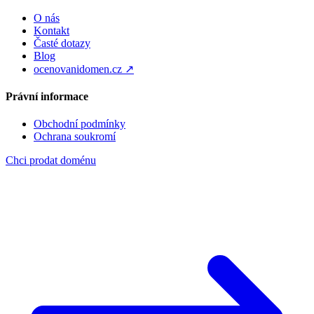
O nás
Kontakt
Časté dotazy
Blog
ocenovanidomen.cz ↗
Právní informace
Obchodní podmínky
Ochrana soukromí
Chci prodat doménu