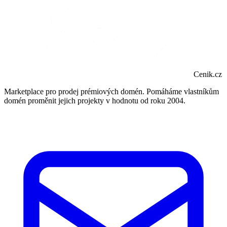
Cenik.cz
Marketplace pro prodej prémiových domén. Pomáháme vlastníkům
domén proměnit jejich projekty v hodnotu od roku 2004.