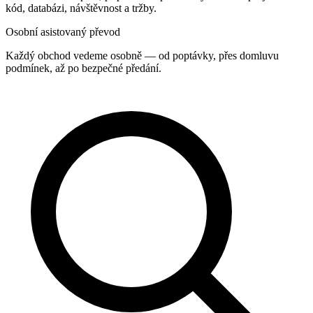
kód, databázi, návštěvnost a tržby.
Osobní asistovaný převod
Každý obchod vedeme osobně — od poptávky, přes domluvu
podmínek, až po bezpečné předání.