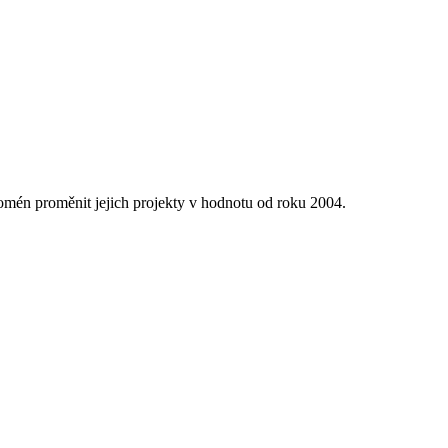
én proměnit jejich projekty v hodnotu od roku 2004.