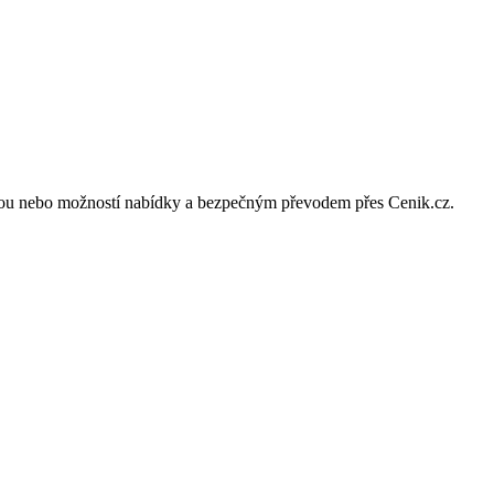
cenou nebo možností nabídky a bezpečným převodem přes Cenik.cz.