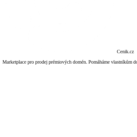
Cenik.cz
Marketplace pro prodej prémiových domén. Pomáháme vlastníkům dom