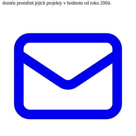
domén proměnit jejich projekty v hodnotu od roku 2004.