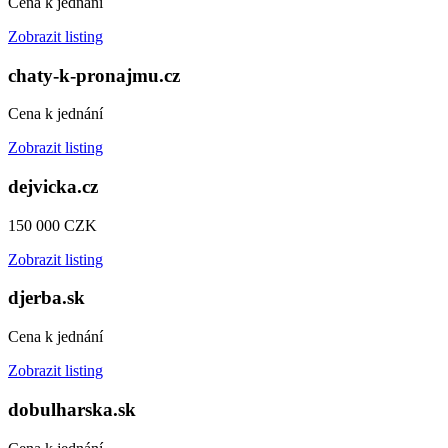
Cena k jednání
Zobrazit listing
chaty-k-pronajmu.cz
Cena k jednání
Zobrazit listing
dejvicka.cz
150 000 CZK
Zobrazit listing
djerba.sk
Cena k jednání
Zobrazit listing
dobulharska.sk