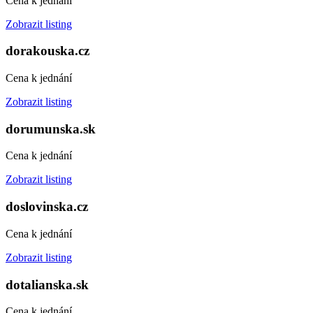
Cena k jednání
Zobrazit listing
dorakouska.cz
Cena k jednání
Zobrazit listing
dorumunska.sk
Cena k jednání
Zobrazit listing
doslovinska.cz
Cena k jednání
Zobrazit listing
dotalianska.sk
Cena k jednání