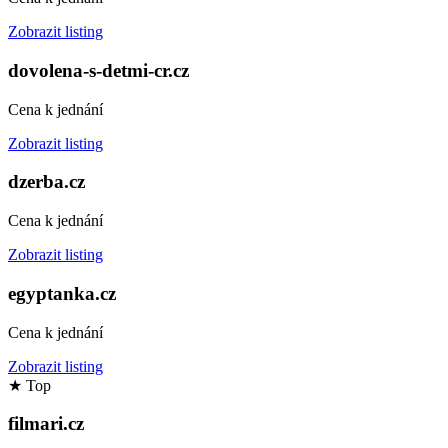
Zobrazit listing
dovolena-s-detmi-cr.cz
Cena k jednání
Zobrazit listing
dzerba.cz
Cena k jednání
Zobrazit listing
egyptanka.cz
Cena k jednání
Zobrazit listing
★
Top
filmari.cz