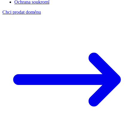
Ochrana soukromí
Chci prodat doménu