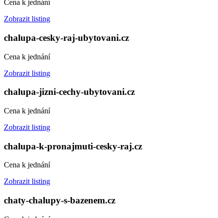
Cena k jednání
Zobrazit listing
chalupa-cesky-raj-ubytovani.cz
Cena k jednání
Zobrazit listing
chalupa-jizni-cechy-ubytovani.cz
Cena k jednání
Zobrazit listing
chalupa-k-pronajmuti-cesky-raj.cz
Cena k jednání
Zobrazit listing
chaty-chalupy-s-bazenem.cz