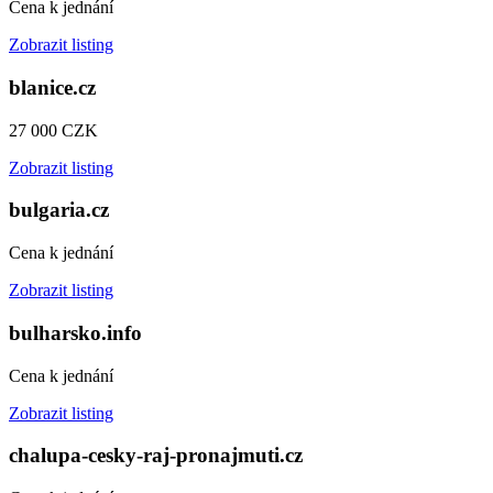
Cena k jednání
Zobrazit listing
blanice.cz
27 000 CZK
Zobrazit listing
bulgaria.cz
Cena k jednání
Zobrazit listing
bulharsko.info
Cena k jednání
Zobrazit listing
chalupa-cesky-raj-pronajmuti.cz