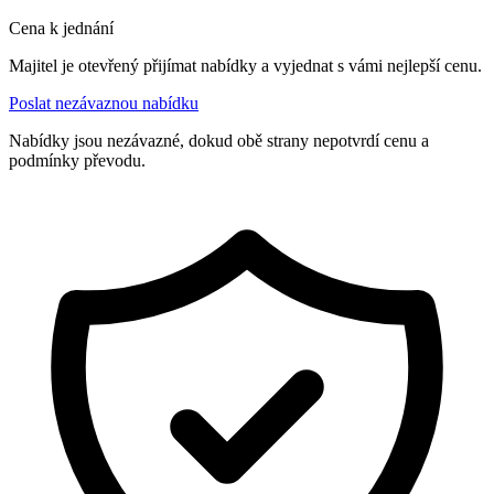
Cena k jednání
Majitel je otevřený přijímat nabídky a vyjednat s vámi nejlepší cenu.
Poslat nezávaznou nabídku
Nabídky jsou nezávazné, dokud obě strany nepotvrdí cenu a
podmínky převodu.