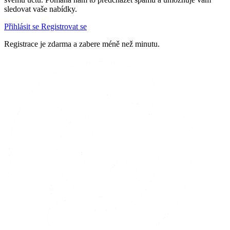
sledovat vaše nabídky.
Přihlásit se
Registrovat se
Registrace je zdarma a zabere méně než minutu.