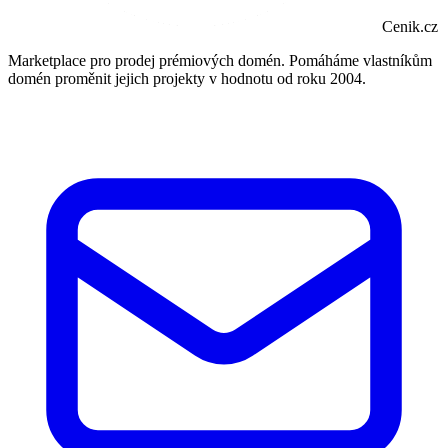
Cenik.cz
Marketplace pro prodej prémiových domén. Pomáháme vlastníkům
domén proměnit jejich projekty v hodnotu od roku 2004.