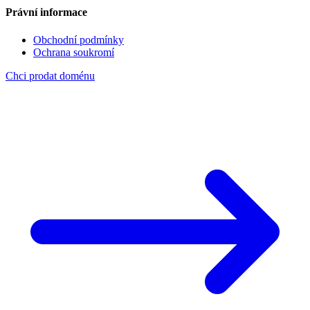
Právní informace
Obchodní podmínky
Ochrana soukromí
Chci prodat doménu