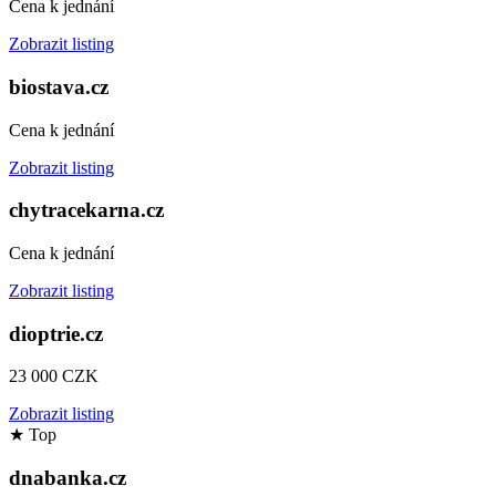
Cena k jednání
Zobrazit listing
biostava.cz
Cena k jednání
Zobrazit listing
chytracekarna.cz
Cena k jednání
Zobrazit listing
dioptrie.cz
23 000 CZK
Zobrazit listing
★
Top
dnabanka.cz