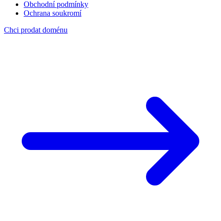
Obchodní podmínky
Ochrana soukromí
Chci prodat doménu