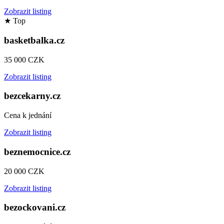
Zobrazit listing
★
Top
basketbalka.cz
35 000 CZK
Zobrazit listing
bezcekarny.cz
Cena k jednání
Zobrazit listing
beznemocnice.cz
20 000 CZK
Zobrazit listing
bezockovani.cz