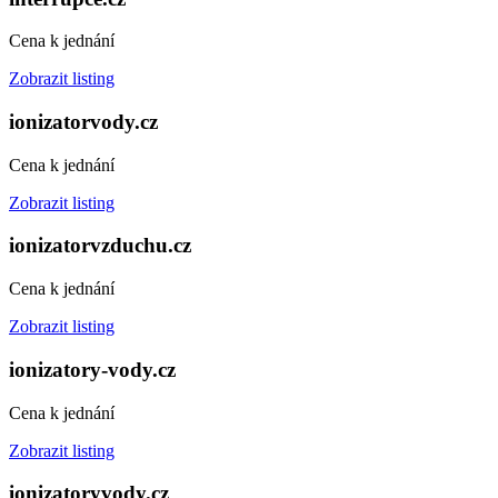
Cena k jednání
Zobrazit listing
ionizatorvody.cz
Cena k jednání
Zobrazit listing
ionizatorvzduchu.cz
Cena k jednání
Zobrazit listing
ionizatory-vody.cz
Cena k jednání
Zobrazit listing
ionizatoryvody.cz