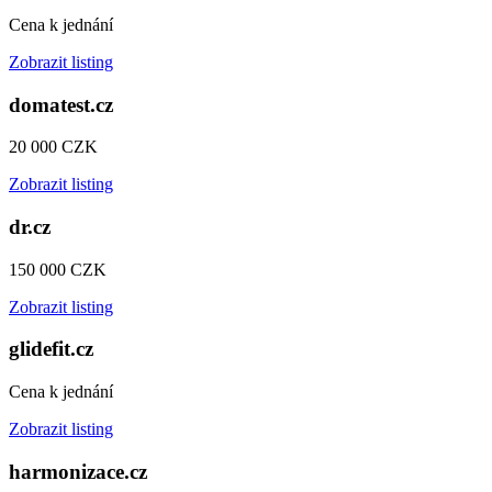
Cena k jednání
Zobrazit listing
domatest.cz
20 000 CZK
Zobrazit listing
dr.cz
150 000 CZK
Zobrazit listing
glidefit.cz
Cena k jednání
Zobrazit listing
harmonizace.cz