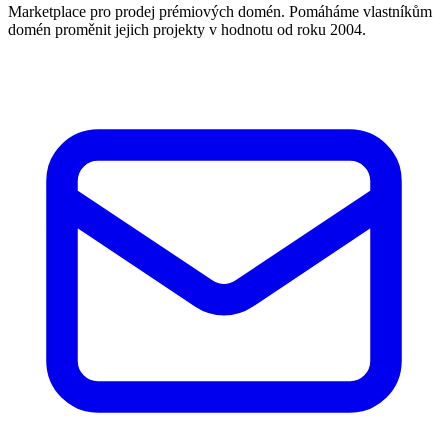
Marketplace pro prodej prémiových domén. Pomáháme vlastníkům
domén proměnit jejich projekty v hodnotu od roku 2004.