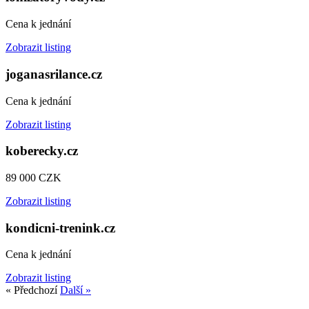
Cena k jednání
Zobrazit listing
joganasrilance.cz
Cena k jednání
Zobrazit listing
koberecky.cz
89 000 CZK
Zobrazit listing
kondicni-trenink.cz
Cena k jednání
Zobrazit listing
« Předchozí
Další »