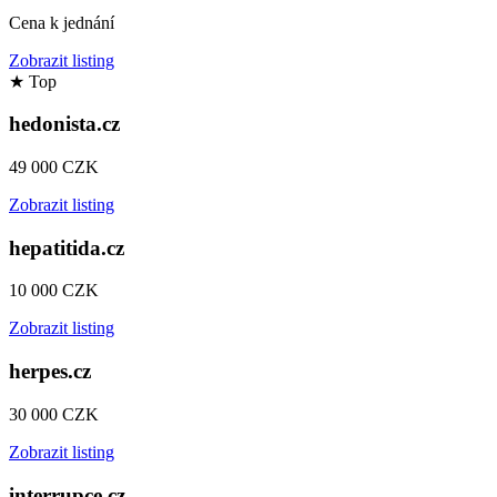
Cena k jednání
Zobrazit listing
★
Top
hedonista.cz
49 000 CZK
Zobrazit listing
hepatitida.cz
10 000 CZK
Zobrazit listing
herpes.cz
30 000 CZK
Zobrazit listing
interrupce.cz