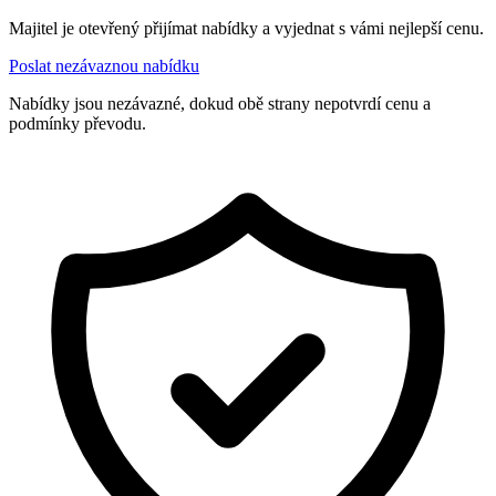
Majitel je otevřený přijímat nabídky a vyjednat s vámi nejlepší cenu.
Poslat nezávaznou nabídku
Nabídky jsou nezávazné, dokud obě strany nepotvrdí cenu a
podmínky převodu.