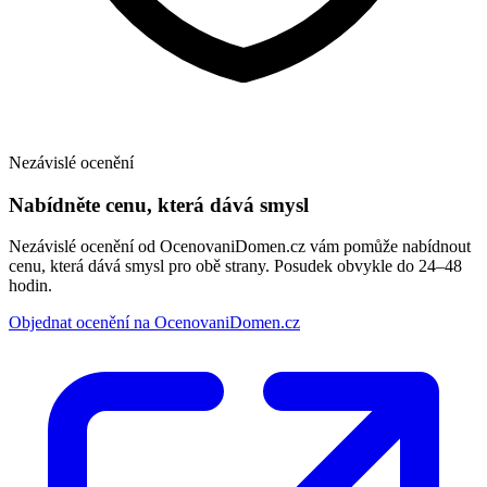
Nezávislé ocenění
Nabídněte cenu, která dává smysl
Nezávislé ocenění od OcenovaniDomen.cz vám pomůže nabídnout
cenu, která dává smysl pro obě strany. Posudek obvykle do 24–48
hodin.
Objednat ocenění na OcenovaniDomen.cz