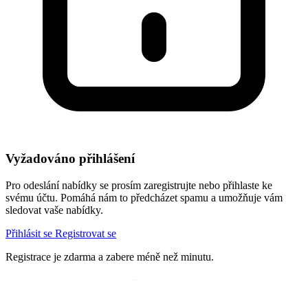
Vyžadováno přihlášení
Pro odeslání nabídky se prosím zaregistrujte nebo přihlaste ke
svému účtu. Pomáhá nám to předcházet spamu a umožňuje vám
sledovat vaše nabídky.
Přihlásit se
Registrovat se
Registrace je zdarma a zabere méně než minutu.