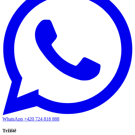
WhatsApp +420 724 818 888
Tržiště