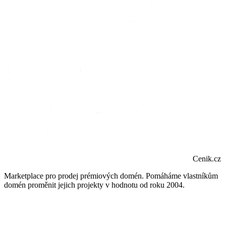
Cenik.cz
Marketplace pro prodej prémiových domén. Pomáháme vlastníkům
domén proměnit jejich projekty v hodnotu od roku 2004.