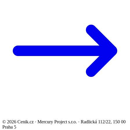
© 2026 Cenik.cz · Mercury Project s.r.o. · Radlická 112/22, 150 00
Praha 5