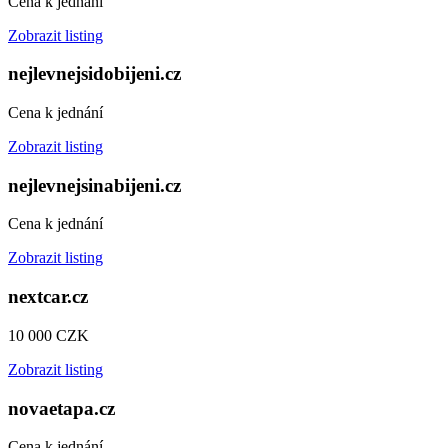
Cena k jednání
Zobrazit listing
nejlevnejsidobijeni.cz
Cena k jednání
Zobrazit listing
nejlevnejsinabijeni.cz
Cena k jednání
Zobrazit listing
nextcar.cz
10 000 CZK
Zobrazit listing
novaetapa.cz
Cena k jednání