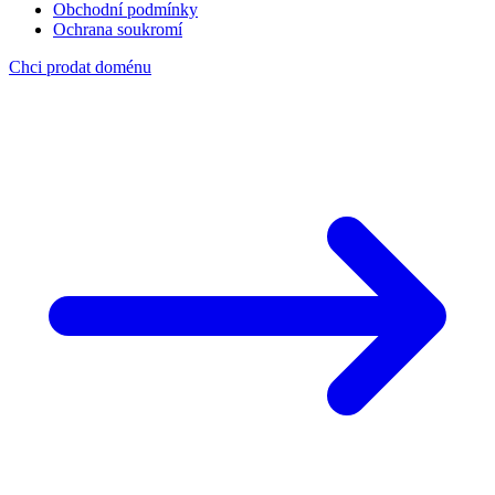
Obchodní podmínky
Ochrana soukromí
Chci prodat doménu