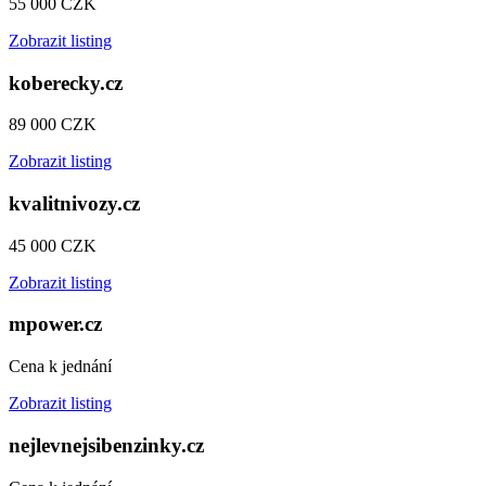
55 000 CZK
Zobrazit listing
koberecky.cz
89 000 CZK
Zobrazit listing
kvalitnivozy.cz
45 000 CZK
Zobrazit listing
mpower.cz
Cena k jednání
Zobrazit listing
nejlevnejsibenzinky.cz