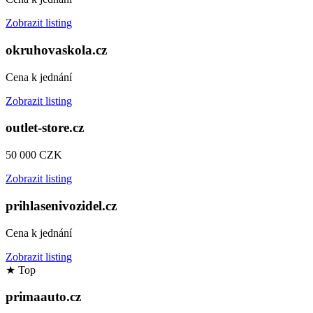
Zobrazit listing
okruhovaskola.cz
Cena k jednání
Zobrazit listing
outlet-store.cz
50 000 CZK
Zobrazit listing
prihlasenivozidel.cz
Cena k jednání
Zobrazit listing
★
Top
primaauto.cz