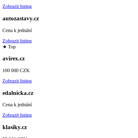
Zobrazit listing
autozastavy.cz
Cena k jednání
Zobrazit listing
★
Top
avirex.cz
100 000 CZK
Zobrazit listing
edalnicka.cz
Cena k jednání
Zobrazit listing
klasiky.cz