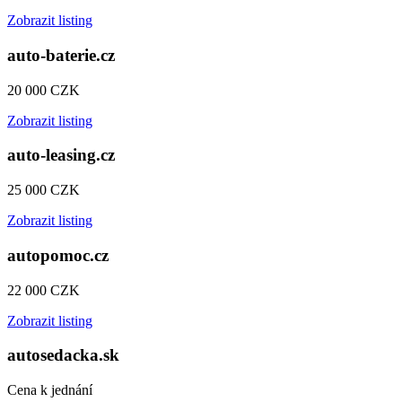
Zobrazit listing
auto-baterie.cz
20 000 CZK
Zobrazit listing
auto-leasing.cz
25 000 CZK
Zobrazit listing
autopomoc.cz
22 000 CZK
Zobrazit listing
autosedacka.sk
Cena k jednání