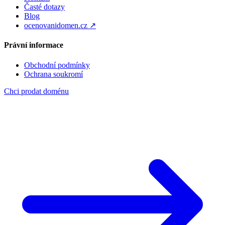
Časté dotazy
Blog
ocenovanidomen.cz ↗
Právní informace
Obchodní podmínky
Ochrana soukromí
Chci prodat doménu