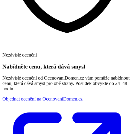
Nezávislé ocenění
Nabídněte cenu, která dává smysl
Nezávislé ocenění od OcenovaniDomen.cz vám pomůže nabídnout
cenu, která dává smysl pro obě strany. Posudek obvykle do 24–48
hodin.
Objednat ocenění na OcenovaniDomen.cz