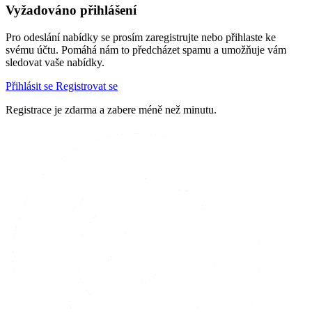
Vyžadováno přihlášení
Pro odeslání nabídky se prosím zaregistrujte nebo přihlaste ke
svému účtu. Pomáhá nám to předcházet spamu a umožňuje vám
sledovat vaše nabídky.
Přihlásit se
Registrovat se
Registrace je zdarma a zabere méně než minutu.