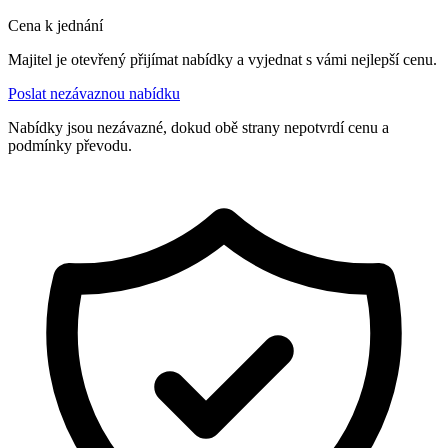
Cena k jednání
Majitel je otevřený přijímat nabídky a vyjednat s vámi nejlepší cenu.
Poslat nezávaznou nabídku
Nabídky jsou nezávazné, dokud obě strany nepotvrdí cenu a
podmínky převodu.