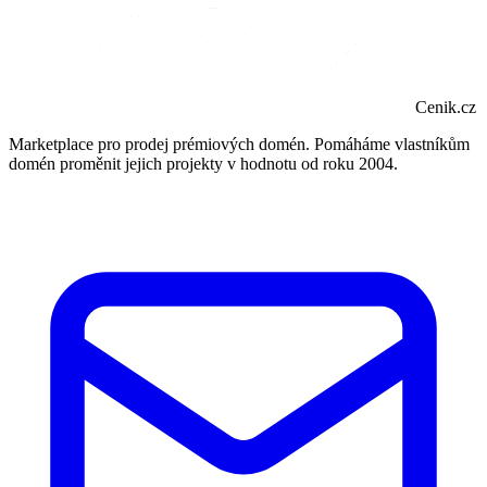
Cenik.cz
Marketplace pro prodej prémiových domén. Pomáháme vlastníkům
domén proměnit jejich projekty v hodnotu od roku 2004.