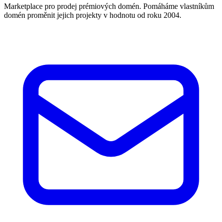
Marketplace pro prodej prémiových domén. Pomáháme vlastníkům
domén proměnit jejich projekty v hodnotu od roku 2004.