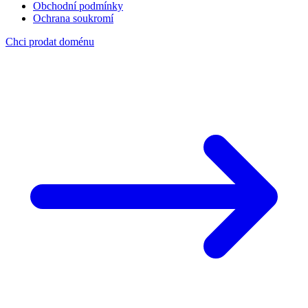
Obchodní podmínky
Ochrana soukromí
Chci prodat doménu