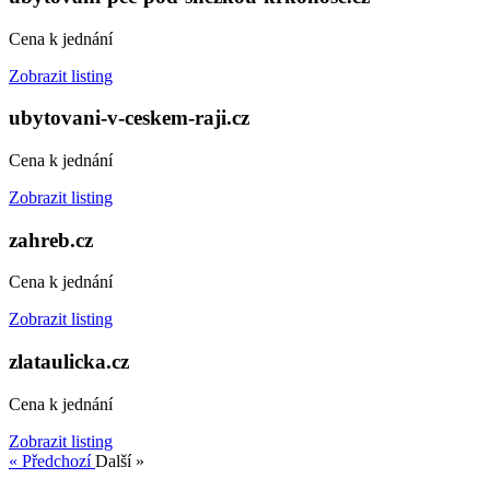
Cena k jednání
Zobrazit listing
ubytovani-v-ceskem-raji.cz
Cena k jednání
Zobrazit listing
zahreb.cz
Cena k jednání
Zobrazit listing
zlataulicka.cz
Cena k jednání
Zobrazit listing
« Předchozí
Další »