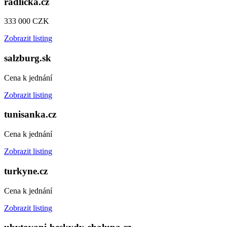
radlicka.cz
333 000 CZK
Zobrazit listing
salzburg.sk
Cena k jednání
Zobrazit listing
tunisanka.cz
Cena k jednání
Zobrazit listing
turkyne.cz
Cena k jednání
Zobrazit listing