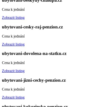
ubytovani-beskydy-chalupa.cz
Cena k jednání
Zobrazit listing
ubytovani-cesky-raj-penzion.cz
Cena k jednání
Zobrazit listing
ubytovani-dovolena-na-statku.cz
Cena k jednání
Zobrazit listing
ubytovani-jizni-cechy-penzion.cz
Cena k jednání
Zobrazit listing
ubytovani-kokorinsko-penzion.cz