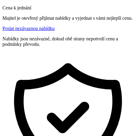
Cena k jednání
Majitel je otevřený přijímat nabídky a vyjednat s vámi nejlepší cenu.
Poslat nezávaznou nabídku
Nabídky jsou nezávazné, dokud obě strany nepotvrdí cenu a
podmínky převodu.