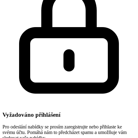
Vyžadováno přihlášení
Pro odeslání nabídky se prosím zaregistrujte nebo přihlaste ke
svému účtu. Pomáhá nám to předcházet spamu a umožňuje vám
sledovat vaše nabídky.