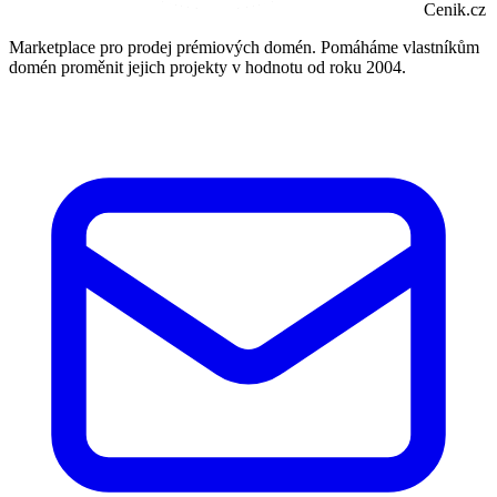
Cenik.cz
Marketplace pro prodej prémiových domén. Pomáháme vlastníkům
domén proměnit jejich projekty v hodnotu od roku 2004.