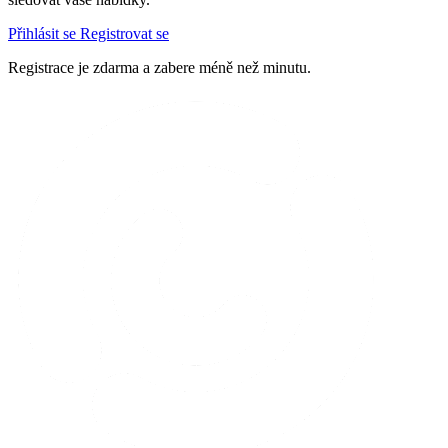
Přihlásit se
Registrovat se
Registrace je zdarma a zabere méně než minutu.