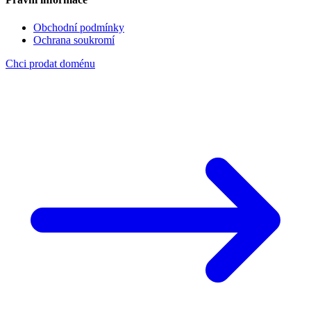
Obchodní podmínky
Ochrana soukromí
Chci prodat doménu