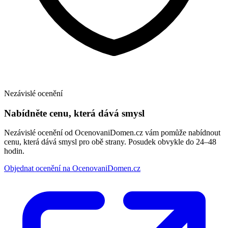
Nezávislé ocenění
Nabídněte cenu, která dává smysl
Nezávislé ocenění od OcenovaniDomen.cz vám pomůže nabídnout
cenu, která dává smysl pro obě strany. Posudek obvykle do 24–48
hodin.
Objednat ocenění na OcenovaniDomen.cz