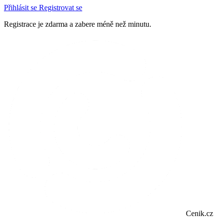
Přihlásit se
Registrovat se
Registrace je zdarma a zabere méně než minutu.
Cenik.cz