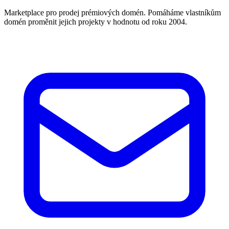
Marketplace pro prodej prémiových domén. Pomáháme vlastníkům
domén proměnit jejich projekty v hodnotu od roku 2004.