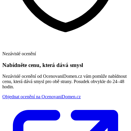
Nezávislé ocenění
Nabídněte cenu, která dává smysl
Nezávislé ocenění od OcenovaniDomen.cz vám pomůže nabídnout
cenu, která dává smysl pro obě strany. Posudek obvykle do 24–48
hodin.
Objednat ocenění na OcenovaniDomen.cz