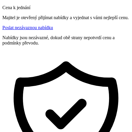
Cena k jednání
Majitel je otevřený přijímat nabídky a vyjednat s vámi nejlepší cenu.
Poslat nezávaznou nabídku
Nabídky jsou nezávazné, dokud obě strany nepotvrdí cenu a
podmínky převodu.