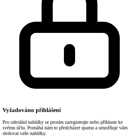
Vyžadováno přihlášení
Pro odeslání nabídky se prosím zaregistrujte nebo přihlaste ke
svému účtu. Pomáhá nám to předcházet spamu a umožňuje vám
sledovat vaše nabídky.