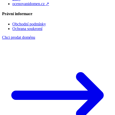
ocenovanidomen.cz ↗
Právní informace
Obchodní podmínky
Ochrana soukromí
Chci prodat doménu