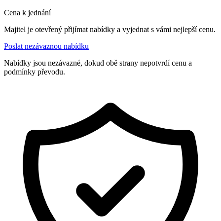
Cena k jednání
Majitel je otevřený přijímat nabídky a vyjednat s vámi nejlepší cenu.
Poslat nezávaznou nabídku
Nabídky jsou nezávazné, dokud obě strany nepotvrdí cenu a
podmínky převodu.