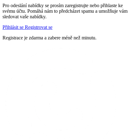
Pro odeslání nabídky se prosím zaregistrujte nebo přihlaste ke
svému účtu. Pomáhá nám to předcházet spamu a umožňuje vám
sledovat vaše nabídky.
Přihlásit se
Registrovat se
Registrace je zdarma a zabere méně než minutu.