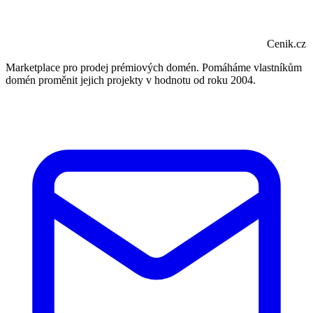
Cenik.cz
Marketplace pro prodej prémiových domén. Pomáháme vlastníkům
domén proměnit jejich projekty v hodnotu od roku 2004.