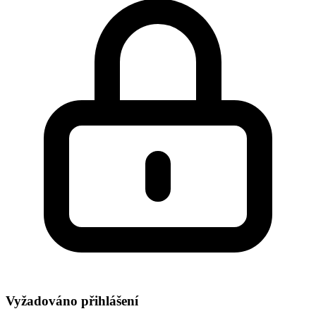
Vyžadováno přihlášení