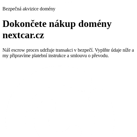
Bezpečná akvizice domény
Dokončete nákup domény
nextcar.cz
Náš escrow proces udržuje transakci v bezpečí. Vyplňte údaje níže a
my připravíme platební instrukce a smlouvu o převodu.