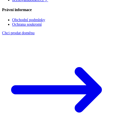
Právní informace
Obchodní podmínky
Ochrana soukromí
Chci prodat doménu