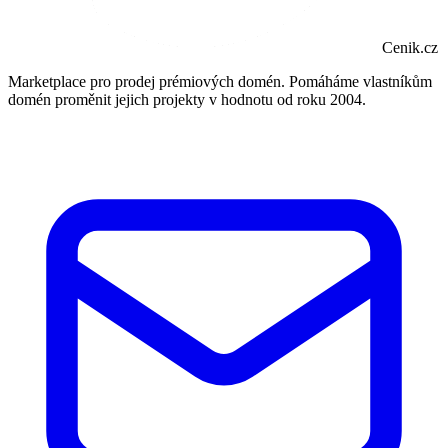
Cenik.cz
Marketplace pro prodej prémiových domén. Pomáháme vlastníkům
domén proměnit jejich projekty v hodnotu od roku 2004.