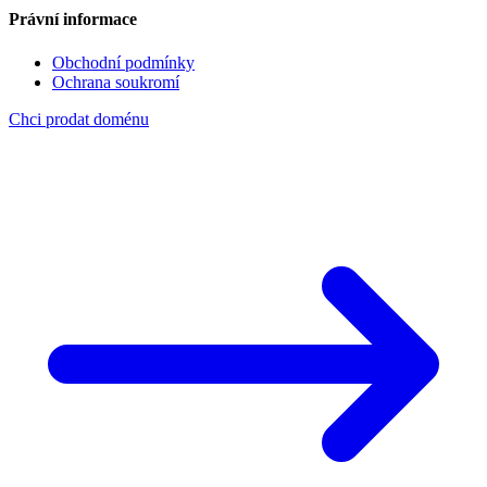
Právní informace
Obchodní podmínky
Ochrana soukromí
Chci prodat doménu