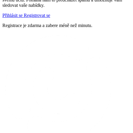
sledovat vaše nabídky.
Přihlásit se
Registrovat se
Registrace je zdarma a zabere méně než minutu.