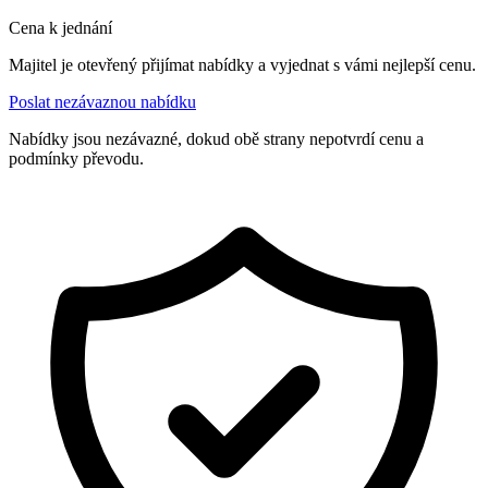
Cena k jednání
Majitel je otevřený přijímat nabídky a vyjednat s vámi nejlepší cenu.
Poslat nezávaznou nabídku
Nabídky jsou nezávazné, dokud obě strany nepotvrdí cenu a
podmínky převodu.