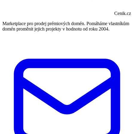
Cenik.cz
Marketplace pro prodej prémiových domén. Pomáháme vlastníkům
domén proměnit jejich projekty v hodnotu od roku 2004.