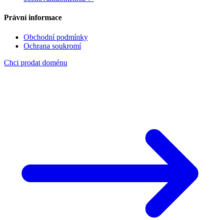
Právní informace
Obchodní podmínky
Ochrana soukromí
Chci prodat doménu