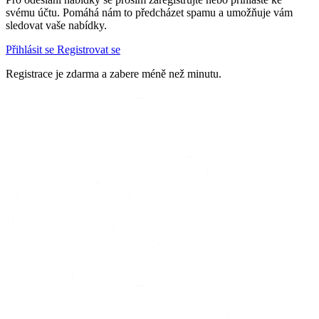
svému účtu. Pomáhá nám to předcházet spamu a umožňuje vám
sledovat vaše nabídky.
Přihlásit se
Registrovat se
Registrace je zdarma a zabere méně než minutu.