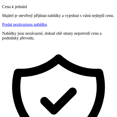
Cena k jednání
Majitel je otevřený přijímat nabídky a vyjednat s vámi nejlepší cenu.
Poslat nezávaznou nabídku
Nabídky jsou nezávazné, dokud obě strany nepotvrdí cenu a
podmínky převodu.