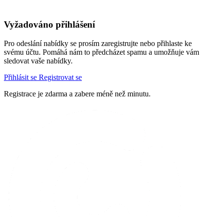
Vyžadováno přihlášení
Pro odeslání nabídky se prosím zaregistrujte nebo přihlaste ke
svému účtu. Pomáhá nám to předcházet spamu a umožňuje vám
sledovat vaše nabídky.
Přihlásit se
Registrovat se
Registrace je zdarma a zabere méně než minutu.