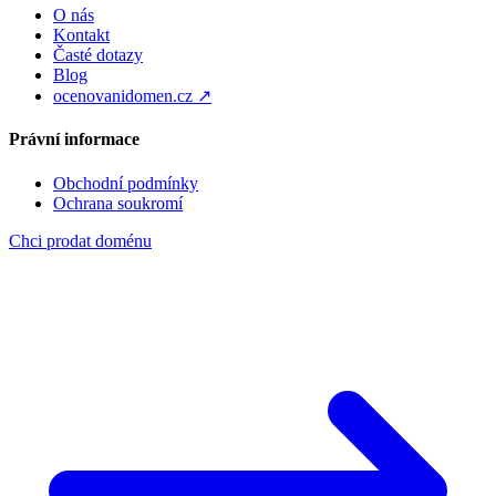
O nás
Kontakt
Časté dotazy
Blog
ocenovanidomen.cz ↗
Právní informace
Obchodní podmínky
Ochrana soukromí
Chci prodat doménu