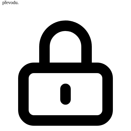
převodu.