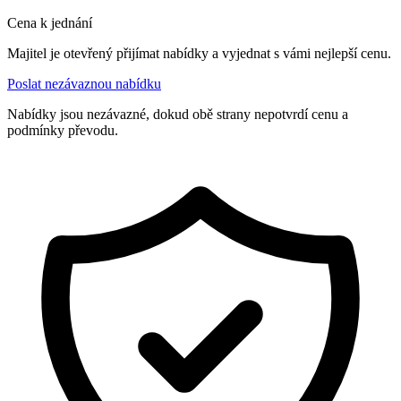
Cena k jednání
Majitel je otevřený přijímat nabídky a vyjednat s vámi nejlepší cenu.
Poslat nezávaznou nabídku
Nabídky jsou nezávazné, dokud obě strany nepotvrdí cenu a
podmínky převodu.