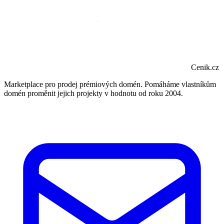
Cenik.cz
Marketplace pro prodej prémiových domén. Pomáháme vlastníkům
domén proměnit jejich projekty v hodnotu od roku 2004.