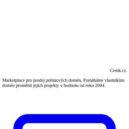
Cenik.cz
Marketplace pro prodej prémiových domén. Pomáháme vlastníkům
domén proměnit jejich projekty v hodnotu od roku 2004.