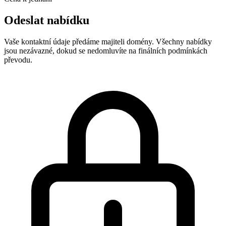
Odeslat nabídku
Vaše kontaktní údaje předáme majiteli domény. Všechny nabídky
jsou nezávazné, dokud se nedomluvíte na finálních podmínkách
převodu.