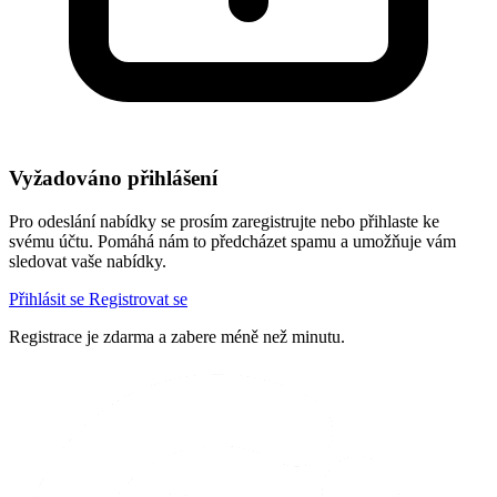
Vyžadováno přihlášení
Pro odeslání nabídky se prosím zaregistrujte nebo přihlaste ke
svému účtu. Pomáhá nám to předcházet spamu a umožňuje vám
sledovat vaše nabídky.
Přihlásit se
Registrovat se
Registrace je zdarma a zabere méně než minutu.