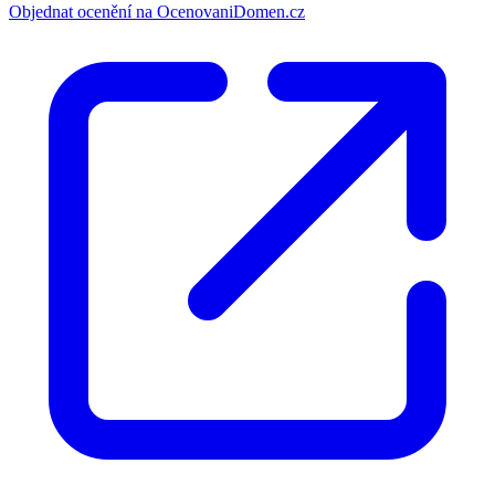
Objednat ocenění na OcenovaniDomen.cz