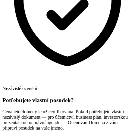
Nezávislé ocenění
Potřebujete vlastní posudek?
Cena této domény je už certifikovaná. Pokud potřebujete vlastní
nezávislý dokument — pro účetnictví, business plán, investorskou
prezentaci nebo právní agendu — OcenovaniDomen.cz vám
připraví posudek na vaše jméno.