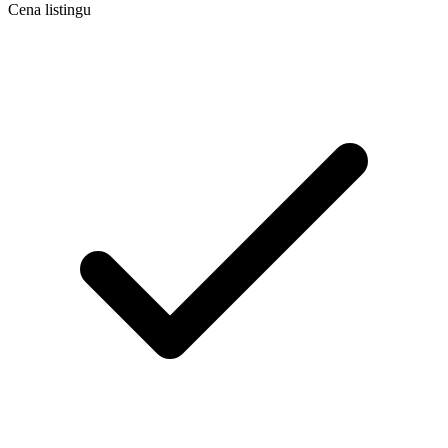
Cena listingu