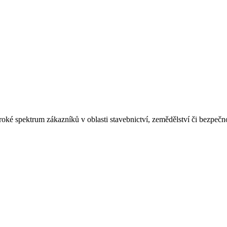
roké spektrum zákazníků v oblasti stavebnictví, zemědělství či bezpečno