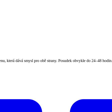
, která dává smysl pro obě strany. Posudek obvykle do 24–48 hodin