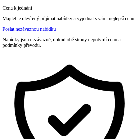
Cena k jednání
Majitel je otevřený přijímat nabídky a vyjednat s vámi nejlepší cenu.
Poslat nezávaznou nabídku
Nabídky jsou nezávazné, dokud obě strany nepotvrdí cenu a
podmínky převodu.