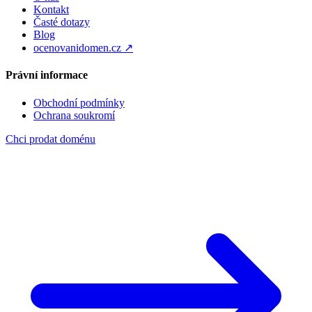
Kontakt
Časté dotazy
Blog
ocenovanidomen.cz ↗
Právní informace
Obchodní podmínky
Ochrana soukromí
Chci prodat doménu