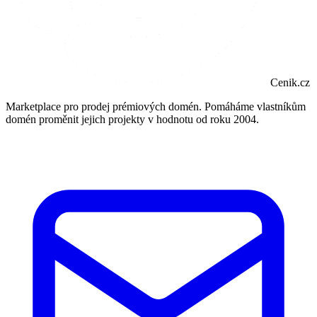
Cenik.cz
Marketplace pro prodej prémiových domén. Pomáháme vlastníkům
domén proměnit jejich projekty v hodnotu od roku 2004.