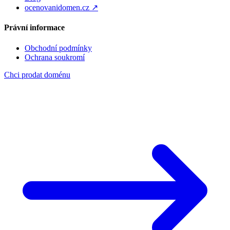
ocenovanidomen.cz ↗
Právní informace
Obchodní podmínky
Ochrana soukromí
Chci prodat doménu