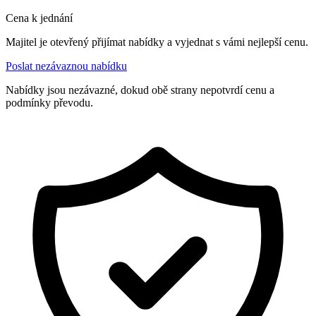
Cena k jednání
Majitel je otevřený přijímat nabídky a vyjednat s vámi nejlepší cenu.
Poslat nezávaznou nabídku
Nabídky jsou nezávazné, dokud obě strany nepotvrdí cenu a
podmínky převodu.