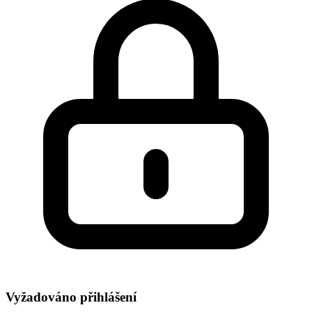
Vyžadováno přihlášení