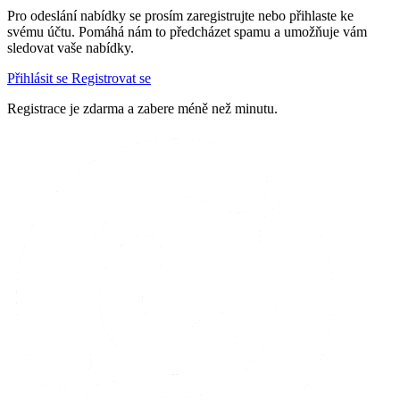
Pro odeslání nabídky se prosím zaregistrujte nebo přihlaste ke
svému účtu. Pomáhá nám to předcházet spamu a umožňuje vám
sledovat vaše nabídky.
Přihlásit se
Registrovat se
Registrace je zdarma a zabere méně než minutu.