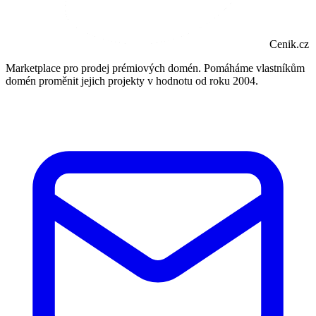
Cenik.cz
Marketplace pro prodej prémiových domén. Pomáháme vlastníkům
domén proměnit jejich projekty v hodnotu od roku 2004.