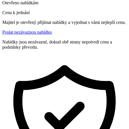
Otevřeno nabídkám
Cena k jednání
Majitel je otevřený přijímat nabídky a vyjednat s vámi nejlepší cenu.
Poslat nezávaznou nabídku
Nabídky jsou nezávazné, dokud obě strany nepotvrdí cenu a
podmínky převodu.