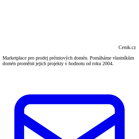
Cenik.cz
Marketplace pro prodej prémiových domén. Pomáháme vlastníkům
domén proměnit jejich projekty v hodnotu od roku 2004.