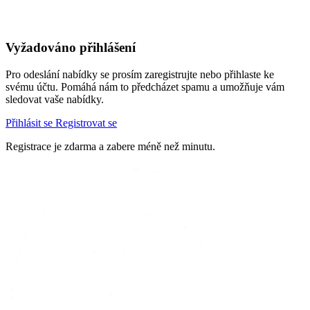
Vyžadováno přihlášení
Pro odeslání nabídky se prosím zaregistrujte nebo přihlaste ke
svému účtu. Pomáhá nám to předcházet spamu a umožňuje vám
sledovat vaše nabídky.
Přihlásit se
Registrovat se
Registrace je zdarma a zabere méně než minutu.