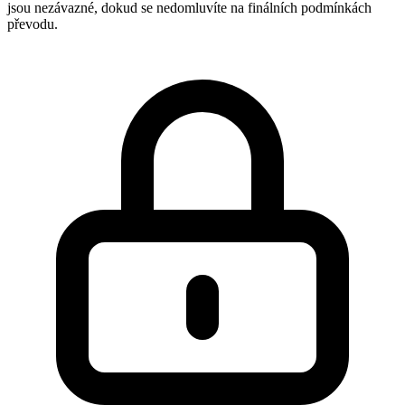
jsou nezávazné, dokud se nedomluvíte na finálních podmínkách
převodu.