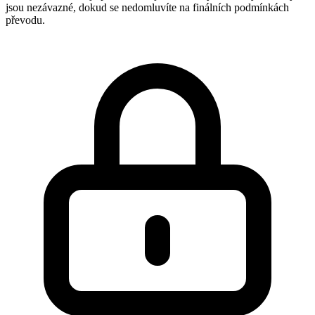
jsou nezávazné, dokud se nedomluvíte na finálních podmínkách
převodu.