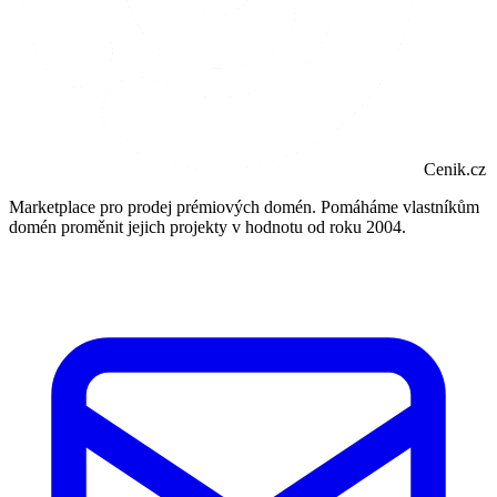
Cenik.cz
Marketplace pro prodej prémiových domén. Pomáháme vlastníkům
domén proměnit jejich projekty v hodnotu od roku 2004.