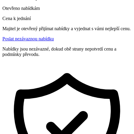
Otevřeno nabídkám
Cena k jednání
Majitel je otevřený přijímat nabídky a vyjednat s vámi nejlepší cenu.
Poslat nezávaznou nabídku
Nabídky jsou nezávazné, dokud obě strany nepotvrdí cenu a
podmínky převodu.