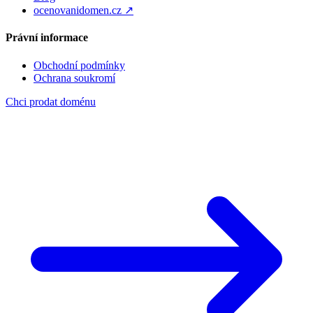
ocenovanidomen.cz ↗
Právní informace
Obchodní podmínky
Ochrana soukromí
Chci prodat doménu