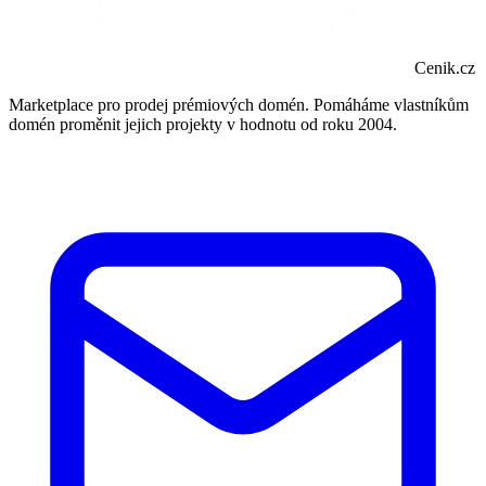
Cenik.cz
Marketplace pro prodej prémiových domén. Pomáháme vlastníkům
domén proměnit jejich projekty v hodnotu od roku 2004.