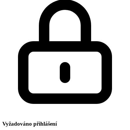
Vyžadováno přihlášení