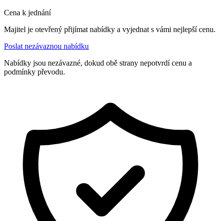
Cena k jednání
Majitel je otevřený přijímat nabídky a vyjednat s vámi nejlepší cenu.
Poslat nezávaznou nabídku
Nabídky jsou nezávazné, dokud obě strany nepotvrdí cenu a
podmínky převodu.