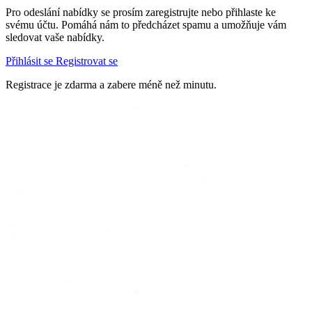
Pro odeslání nabídky se prosím zaregistrujte nebo přihlaste ke
svému účtu. Pomáhá nám to předcházet spamu a umožňuje vám
sledovat vaše nabídky.
Přihlásit se
Registrovat se
Registrace je zdarma a zabere méně než minutu.