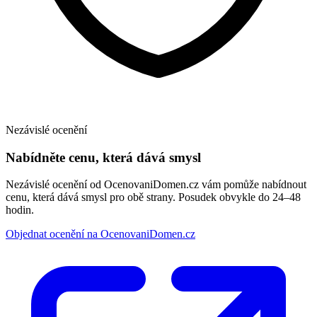
Nezávislé ocenění
Nabídněte cenu, která dává smysl
Nezávislé ocenění od OcenovaniDomen.cz vám pomůže nabídnout
cenu, která dává smysl pro obě strany. Posudek obvykle do 24–48
hodin.
Objednat ocenění na OcenovaniDomen.cz