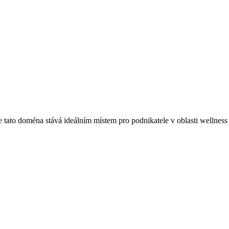
 tato doména stává ideálním místem pro podnikatele v oblasti wellness