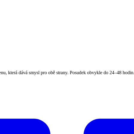
, která dává smysl pro obě strany. Posudek obvykle do 24–48 hodin