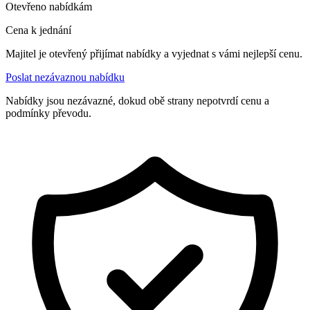
Otevřeno nabídkám
Cena k jednání
Majitel je otevřený přijímat nabídky a vyjednat s vámi nejlepší cenu.
Poslat nezávaznou nabídku
Nabídky jsou nezávazné, dokud obě strany nepotvrdí cenu a
podmínky převodu.