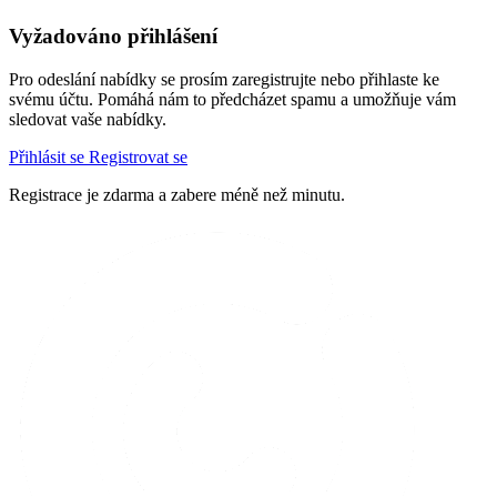
Vyžadováno přihlášení
Pro odeslání nabídky se prosím zaregistrujte nebo přihlaste ke
svému účtu. Pomáhá nám to předcházet spamu a umožňuje vám
sledovat vaše nabídky.
Přihlásit se
Registrovat se
Registrace je zdarma a zabere méně než minutu.