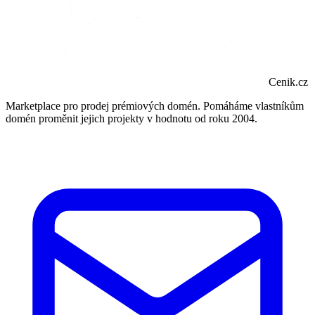
Cenik.cz
Marketplace pro prodej prémiových domén. Pomáháme vlastníkům
domén proměnit jejich projekty v hodnotu od roku 2004.