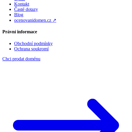
Kontakt
Časté dotazy
Blog
ocenovanidomen.cz ↗
Právní informace
Obchodní podmínky
Ochrana soukromí
Chci prodat doménu