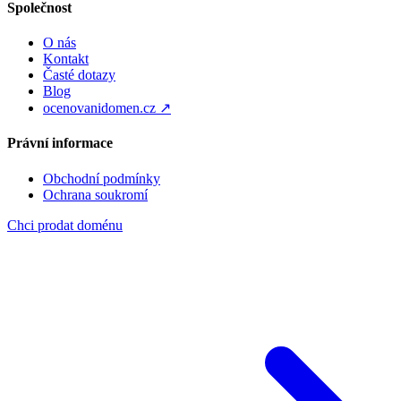
Společnost
O nás
Kontakt
Časté dotazy
Blog
ocenovanidomen.cz ↗
Právní informace
Obchodní podmínky
Ochrana soukromí
Chci prodat doménu