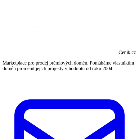
Cenik.cz
Marketplace pro prodej prémiových domén. Pomáháme vlastníkům
domén proměnit jejich projekty v hodnotu od roku 2004.