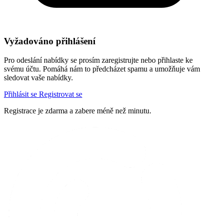
Vyžadováno přihlášení
Pro odeslání nabídky se prosím zaregistrujte nebo přihlaste ke
svému účtu. Pomáhá nám to předcházet spamu a umožňuje vám
sledovat vaše nabídky.
Přihlásit se
Registrovat se
Registrace je zdarma a zabere méně než minutu.