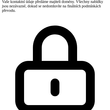
Vaše kontaktní údaje předáme majiteli domény. Všechny nabídky
jsou nezávazné, dokud se nedomluvíte na finálních podmínkách
převodu.