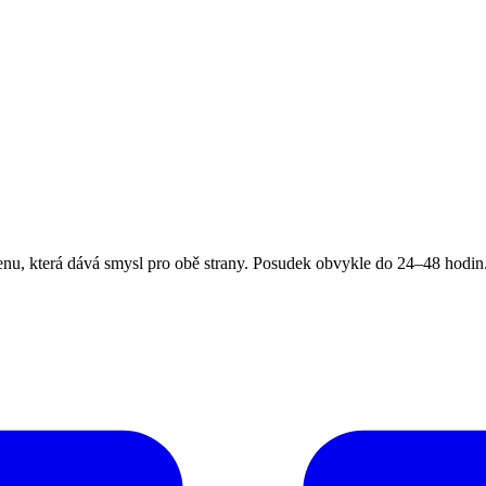
, která dává smysl pro obě strany. Posudek obvykle do 24–48 hodin