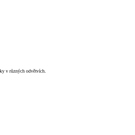
ky v různých odvětvích.