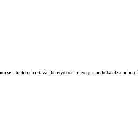
mi se tato doména stává klíčovým nástrojem pro podnikatele a odborní