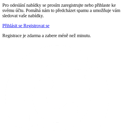
Pro odeslání nabídky se prosím zaregistrujte nebo přihlaste ke
svému účtu. Pomáhá nám to předcházet spamu a umožňuje vám
sledovat vaše nabídky.
Přihlásit se
Registrovat se
Registrace je zdarma a zabere méně než minutu.