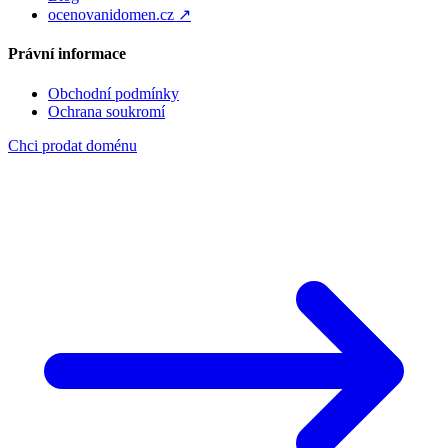
ocenovanidomen.cz ↗
Právní informace
Obchodní podmínky
Ochrana soukromí
Chci prodat doménu