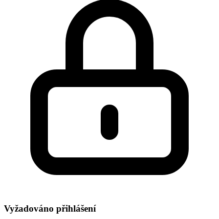
Vyžadováno přihlášení