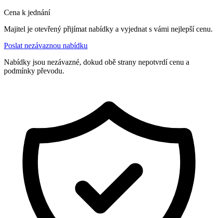
Cena k jednání
Majitel je otevřený přijímat nabídky a vyjednat s vámi nejlepší cenu.
Poslat nezávaznou nabídku
Nabídky jsou nezávazné, dokud obě strany nepotvrdí cenu a
podmínky převodu.