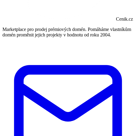
Cenik.cz
Marketplace pro prodej prémiových domén. Pomáháme vlastníkům
domén proměnit jejich projekty v hodnotu od roku 2004.