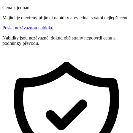
Cena k jednání
Majitel je otevřený přijímat nabídky a vyjednat s vámi nejlepší cenu.
Poslat nezávaznou nabídku
Nabídky jsou nezávazné, dokud obě strany nepotvrdí cenu a
podmínky převodu.