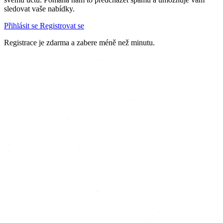
sledovat vaše nabídky.
Přihlásit se
Registrovat se
Registrace je zdarma a zabere méně než minutu.