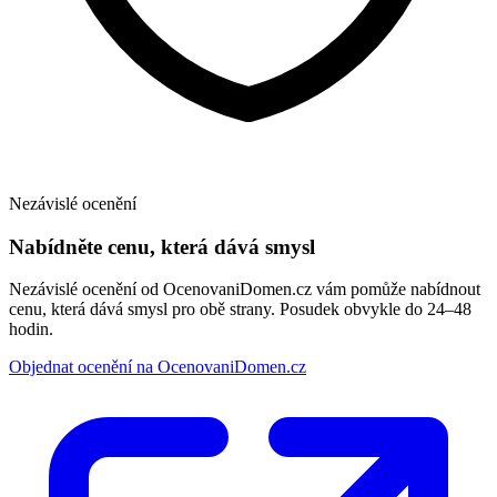
Nezávislé ocenění
Nabídněte cenu, která dává smysl
Nezávislé ocenění od OcenovaniDomen.cz vám pomůže nabídnout
cenu, která dává smysl pro obě strany. Posudek obvykle do 24–48
hodin.
Objednat ocenění na OcenovaniDomen.cz