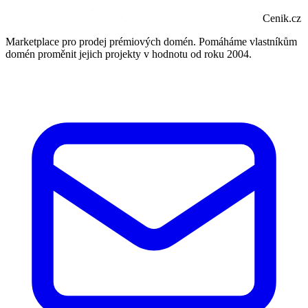
Cenik.cz
Marketplace pro prodej prémiových domén. Pomáháme vlastníkům
domén proměnit jejich projekty v hodnotu od roku 2004.