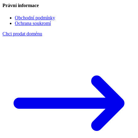
Právní informace
Obchodní podmínky
Ochrana soukromí
Chci prodat doménu