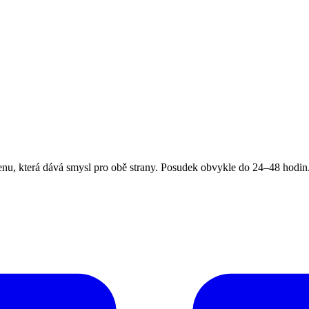
, která dává smysl pro obě strany. Posudek obvykle do 24–48 hodin