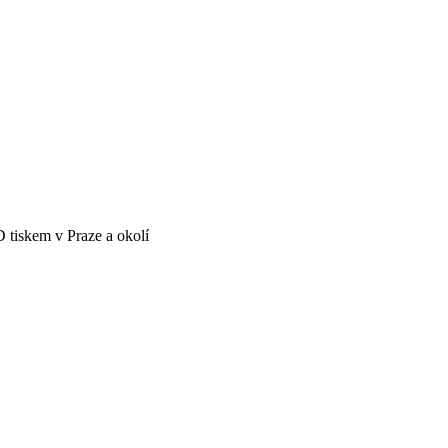
D tiskem v Praze a okolí