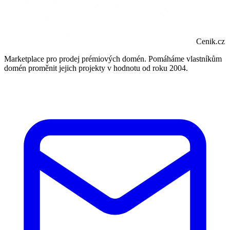
Cenik.cz
Marketplace pro prodej prémiových domén. Pomáháme vlastníkům
domén proměnit jejich projekty v hodnotu od roku 2004.