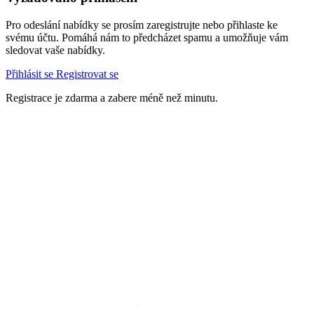
Pro odeslání nabídky se prosím zaregistrujte nebo přihlaste ke
svému účtu. Pomáhá nám to předcházet spamu a umožňuje vám
sledovat vaše nabídky.
Přihlásit se
Registrovat se
Registrace je zdarma a zabere méně než minutu.