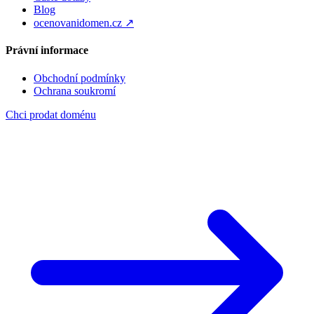
Blog
ocenovanidomen.cz ↗
Právní informace
Obchodní podmínky
Ochrana soukromí
Chci prodat doménu