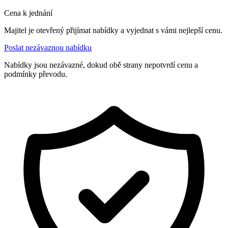
Cena k jednání
Majitel je otevřený přijímat nabídky a vyjednat s vámi nejlepší cenu.
Poslat nezávaznou nabídku
Nabídky jsou nezávazné, dokud obě strany nepotvrdí cenu a
podmínky převodu.