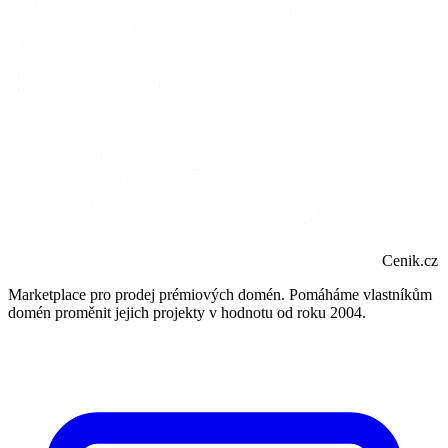
Cenik.cz
Marketplace pro prodej prémiových domén. Pomáháme vlastníkům
domén proměnit jejich projekty v hodnotu od roku 2004.