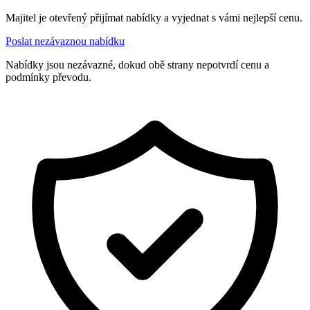
Majitel je otevřený přijímat nabídky a vyjednat s vámi nejlepší cenu.
Poslat nezávaznou nabídku
Nabídky jsou nezávazné, dokud obě strany nepotvrdí cenu a
podmínky převodu.