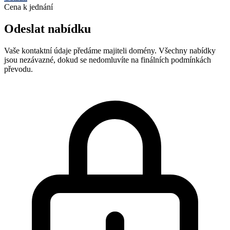
Cena k jednání
Odeslat nabídku
Vaše kontaktní údaje předáme majiteli domény. Všechny nabídky
jsou nezávazné, dokud se nedomluvíte na finálních podmínkách
převodu.