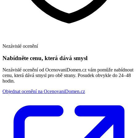
Nezávislé ocenění
Nabídněte cenu, která dává smysl
Nezávislé ocenění od OcenovaniDomen.cz vám pomůže nabídnout
cenu, která dává smysl pro obě strany. Posudek obvykle do 24–48
hodin.
Objednat ocenění na OcenovaniDomen.cz