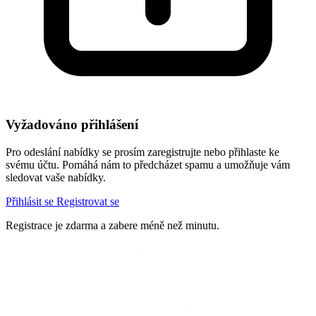
Vyžadováno přihlášení
Pro odeslání nabídky se prosím zaregistrujte nebo přihlaste ke
svému účtu. Pomáhá nám to předcházet spamu a umožňuje vám
sledovat vaše nabídky.
Přihlásit se
Registrovat se
Registrace je zdarma a zabere méně než minutu.