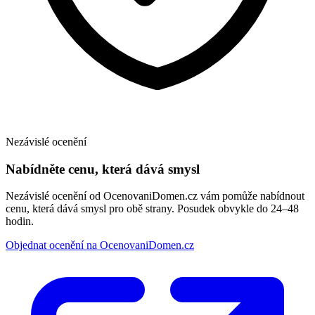
Nezávislé ocenění
Nabídněte cenu, která dává smysl
Nezávislé ocenění od OcenovaniDomen.cz vám pomůže nabídnout
cenu, která dává smysl pro obě strany. Posudek obvykle do 24–48
hodin.
Objednat ocenění na OcenovaniDomen.cz