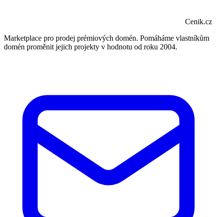
Cenik.cz
Marketplace pro prodej prémiových domén. Pomáháme vlastníkům
domén proměnit jejich projekty v hodnotu od roku 2004.