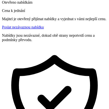
Otevřeno nabídkám
Cena k jednání
Majitel je otevřený přijímat nabídky a vyjednat s vámi nejlepší cenu.
Poslat nezávaznou nabídku
Nabídky jsou nezávazné, dokud obě strany nepotvrdí cenu a
podmínky převodu.