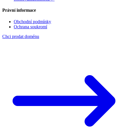
Právní informace
Obchodní podmínky
Ochrana soukromí
Chci prodat doménu