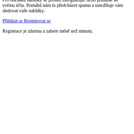
svému účtu. Pomáhá nám to předcházet spamu a umožňuje vám
sledovat vaše nabídky.
Přihlásit se
Registrovat se
Registrace je zdarma a zabere méně než minutu.