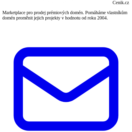
Cenik.cz
Marketplace pro prodej prémiových domén. Pomáháme vlastníkům
domén proměnit jejich projekty v hodnotu od roku 2004.