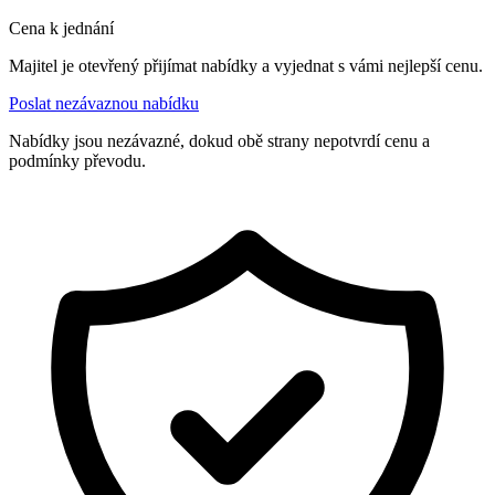
Cena k jednání
Majitel je otevřený přijímat nabídky a vyjednat s vámi nejlepší cenu.
Poslat nezávaznou nabídku
Nabídky jsou nezávazné, dokud obě strany nepotvrdí cenu a
podmínky převodu.