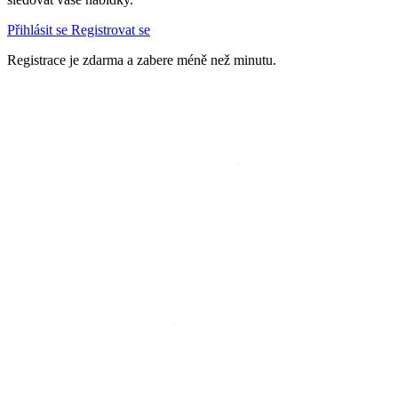
Přihlásit se
Registrovat se
Registrace je zdarma a zabere méně než minutu.