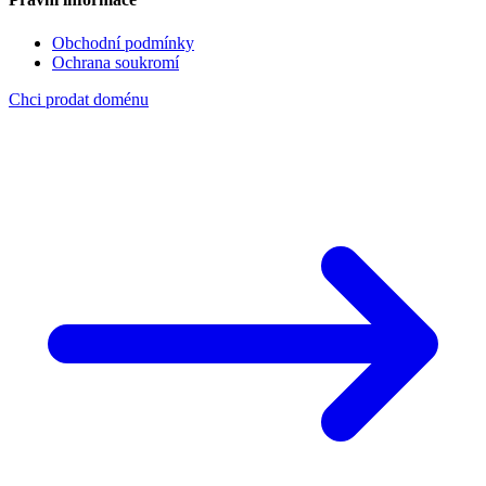
Obchodní podmínky
Ochrana soukromí
Chci prodat doménu