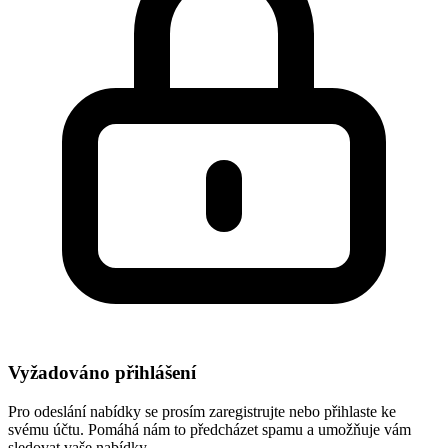
Vyžadováno přihlášení
Pro odeslání nabídky se prosím zaregistrujte nebo přihlaste ke
svému účtu. Pomáhá nám to předcházet spamu a umožňuje vám
sledovat vaše nabídky.