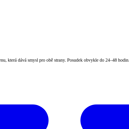
, která dává smysl pro obě strany. Posudek obvykle do 24–48 hodin