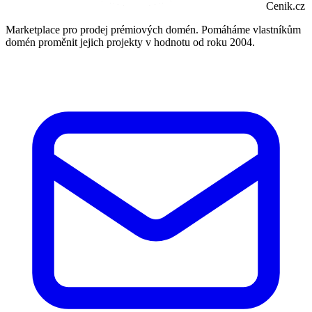
Cenik.cz
Marketplace pro prodej prémiových domén. Pomáháme vlastníkům
domén proměnit jejich projekty v hodnotu od roku 2004.