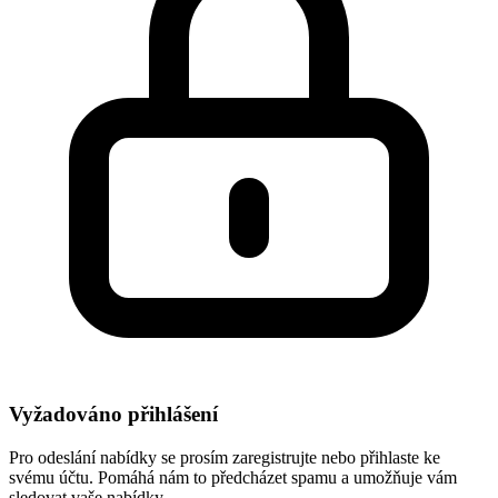
Vyžadováno přihlášení
Pro odeslání nabídky se prosím zaregistrujte nebo přihlaste ke
svému účtu. Pomáhá nám to předcházet spamu a umožňuje vám
sledovat vaše nabídky.