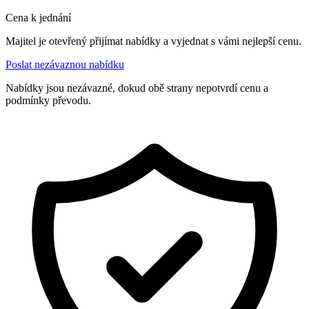
Cena k jednání
Majitel je otevřený přijímat nabídky a vyjednat s vámi nejlepší cenu.
Poslat nezávaznou nabídku
Nabídky jsou nezávazné, dokud obě strany nepotvrdí cenu a
podmínky převodu.