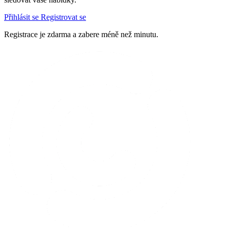
Přihlásit se
Registrovat se
Registrace je zdarma a zabere méně než minutu.