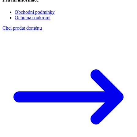
Obchodní podmínky
Ochrana soukromí
Chci prodat doménu