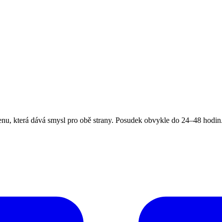
, která dává smysl pro obě strany. Posudek obvykle do 24–48 hodin