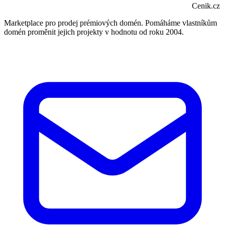
Cenik.cz
Marketplace pro prodej prémiových domén. Pomáháme vlastníkům
domén proměnit jejich projekty v hodnotu od roku 2004.