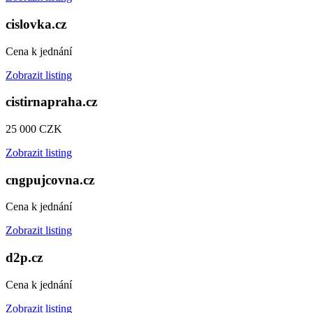
cislovka.cz
Cena k jednání
Zobrazit listing
cistirnapraha.cz
25 000 CZK
Zobrazit listing
cngpujcovna.cz
Cena k jednání
Zobrazit listing
d2p.cz
Cena k jednání
Zobrazit listing