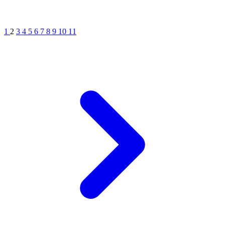
1
2
3
4
5
6
7
8
9
10
11