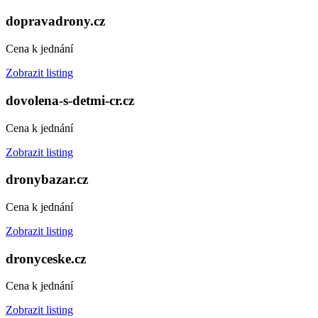
dopravadrony.cz
Cena k jednání
Zobrazit listing
dovolena-s-detmi-cr.cz
Cena k jednání
Zobrazit listing
dronybazar.cz
Cena k jednání
Zobrazit listing
dronyceske.cz
Cena k jednání
Zobrazit listing