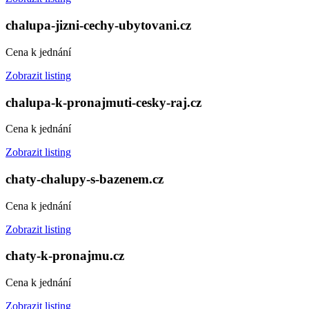
chalupa-jizni-cechy-ubytovani.cz
Cena k jednání
Zobrazit listing
chalupa-k-pronajmuti-cesky-raj.cz
Cena k jednání
Zobrazit listing
chaty-chalupy-s-bazenem.cz
Cena k jednání
Zobrazit listing
chaty-k-pronajmu.cz
Cena k jednání
Zobrazit listing