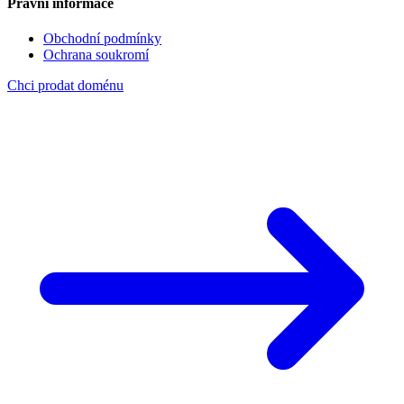
Právní informace
Obchodní podmínky
Ochrana soukromí
Chci prodat doménu