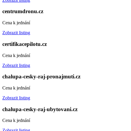
Zobrazit listing
centrumdronu.cz
Cena k jednání
Zobrazit listing
certifikacepilotu.cz
Cena k jednání
Zobrazit listing
chalupa-cesky-raj-pronajmuti.cz
Cena k jednání
Zobrazit listing
chalupa-cesky-raj-ubytovani.cz
Cena k jednání
Zobrazit listing