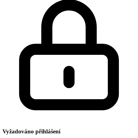
Vyžadováno přihlášení