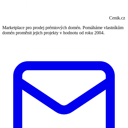
Cenik.cz
Marketplace pro prodej prémiových domén. Pomáháme vlastníkům
domén proměnit jejich projekty v hodnotu od roku 2004.