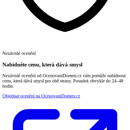
Nezávislé ocenění
Nabídněte cenu, která dává smysl
Nezávislé ocenění od OcenovaniDomen.cz vám pomůže nabídnout
cenu, která dává smysl pro obě strany. Posudek obvykle do 24–48
hodin.
Objednat ocenění na OcenovaniDomen.cz