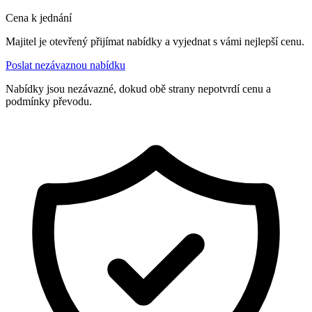
Cena k jednání
Majitel je otevřený přijímat nabídky a vyjednat s vámi nejlepší cenu.
Poslat nezávaznou nabídku
Nabídky jsou nezávazné, dokud obě strany nepotvrdí cenu a
podmínky převodu.