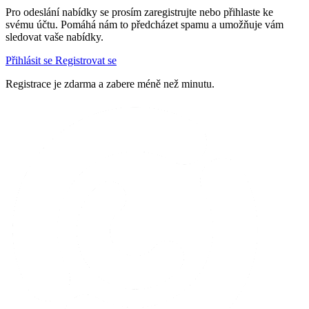
Pro odeslání nabídky se prosím zaregistrujte nebo přihlaste ke
svému účtu. Pomáhá nám to předcházet spamu a umožňuje vám
sledovat vaše nabídky.
Přihlásit se
Registrovat se
Registrace je zdarma a zabere méně než minutu.