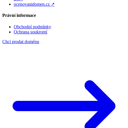
ocenovanidomen.cz ↗
Právní informace
Obchodní podmínky
Ochrana soukromí
Chci prodat doménu