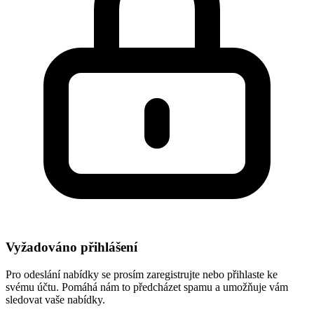
Vyžadováno přihlášení
Pro odeslání nabídky se prosím zaregistrujte nebo přihlaste ke
svému účtu. Pomáhá nám to předcházet spamu a umožňuje vám
sledovat vaše nabídky.