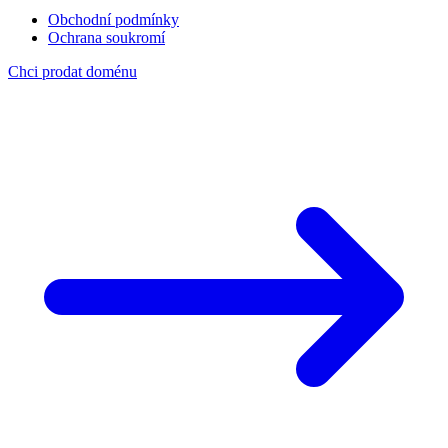
Obchodní podmínky
Ochrana soukromí
Chci prodat doménu