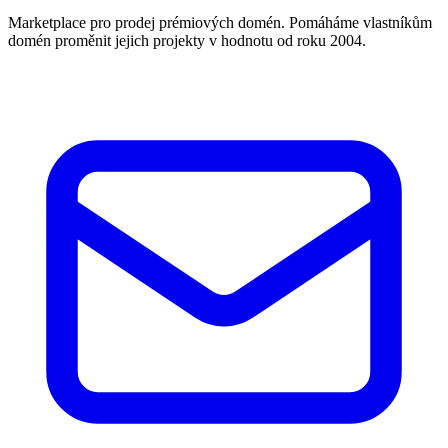
Marketplace pro prodej prémiových domén. Pomáháme vlastníkům
domén proměnit jejich projekty v hodnotu od roku 2004.