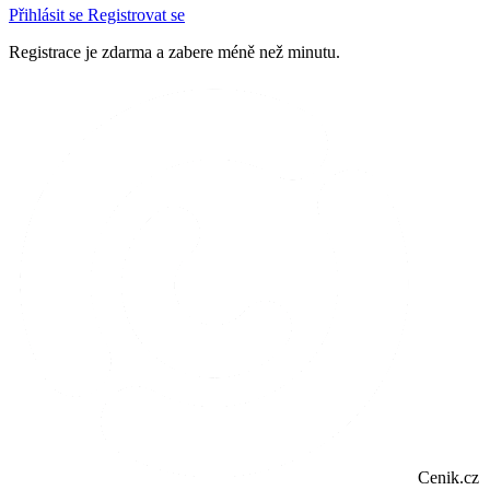
Přihlásit se
Registrovat se
Registrace je zdarma a zabere méně než minutu.
Cenik.cz