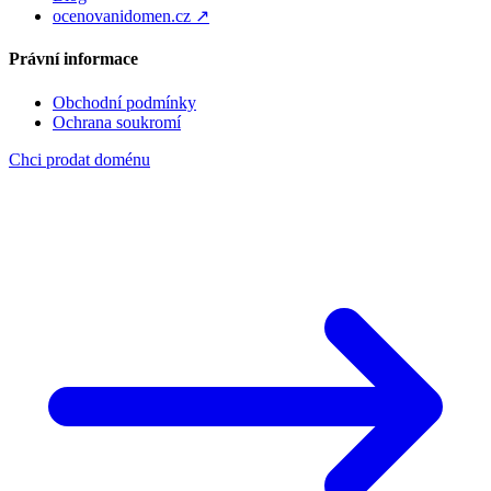
ocenovanidomen.cz ↗
Právní informace
Obchodní podmínky
Ochrana soukromí
Chci prodat doménu