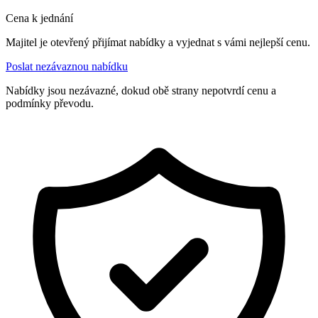
Cena k jednání
Majitel je otevřený přijímat nabídky a vyjednat s vámi nejlepší cenu.
Poslat nezávaznou nabídku
Nabídky jsou nezávazné, dokud obě strany nepotvrdí cenu a
podmínky převodu.