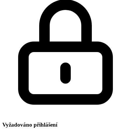
Vyžadováno přihlášení