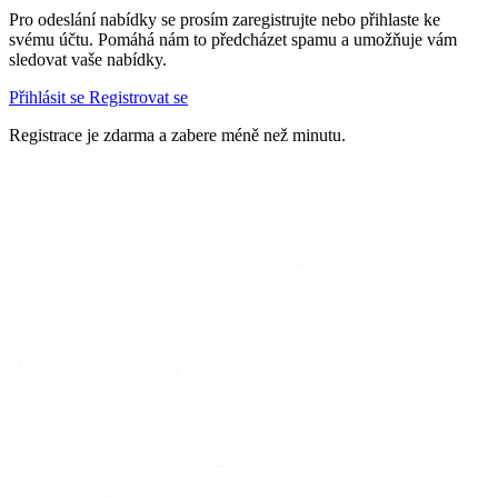
Pro odeslání nabídky se prosím zaregistrujte nebo přihlaste ke
svému účtu. Pomáhá nám to předcházet spamu a umožňuje vám
sledovat vaše nabídky.
Přihlásit se
Registrovat se
Registrace je zdarma a zabere méně než minutu.