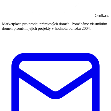
Cenik.cz
Marketplace pro prodej prémiových domén. Pomáháme vlastníkům
domén proměnit jejich projekty v hodnotu od roku 2004.