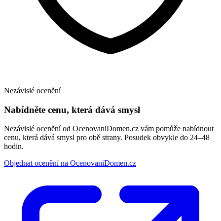
Nezávislé ocenění
Nabídněte cenu, která dává smysl
Nezávislé ocenění od OcenovaniDomen.cz vám pomůže nabídnout
cenu, která dává smysl pro obě strany. Posudek obvykle do 24–48
hodin.
Objednat ocenění na OcenovaniDomen.cz