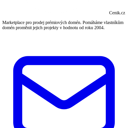
Cenik.cz
Marketplace pro prodej prémiových domén. Pomáháme vlastníkům
domén proměnit jejich projekty v hodnotu od roku 2004.