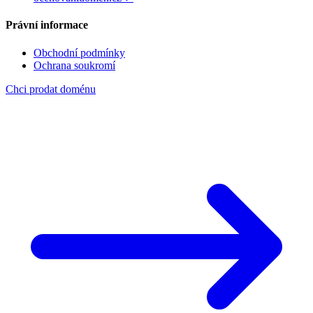
Právní informace
Obchodní podmínky
Ochrana soukromí
Chci prodat doménu