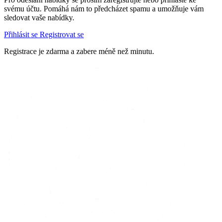
svému účtu. Pomáhá nám to předcházet spamu a umožňuje vám
sledovat vaše nabídky.
Přihlásit se
Registrovat se
Registrace je zdarma a zabere méně než minutu.