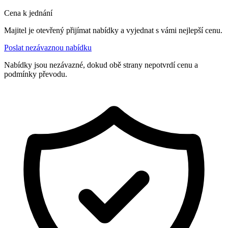
Cena k jednání
Majitel je otevřený přijímat nabídky a vyjednat s vámi nejlepší cenu.
Poslat nezávaznou nabídku
Nabídky jsou nezávazné, dokud obě strany nepotvrdí cenu a
podmínky převodu.