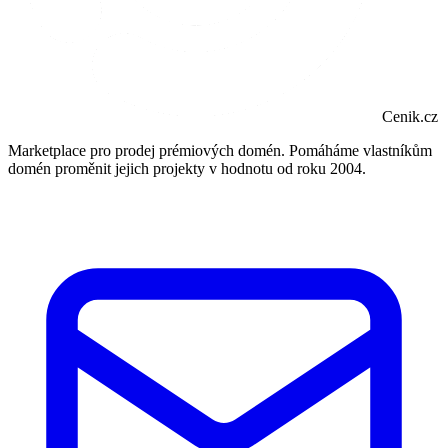
Cenik.cz
Marketplace pro prodej prémiových domén. Pomáháme vlastníkům
domén proměnit jejich projekty v hodnotu od roku 2004.