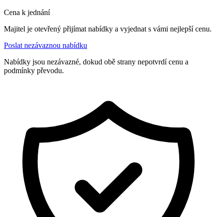
Cena k jednání
Majitel je otevřený přijímat nabídky a vyjednat s vámi nejlepší cenu.
Poslat nezávaznou nabídku
Nabídky jsou nezávazné, dokud obě strany nepotvrdí cenu a
podmínky převodu.