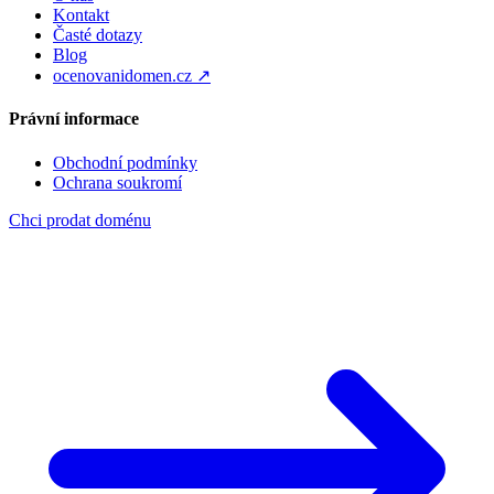
Kontakt
Časté dotazy
Blog
ocenovanidomen.cz ↗
Právní informace
Obchodní podmínky
Ochrana soukromí
Chci prodat doménu